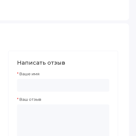
Написать отзыв
Ваше имя
Ваш отзыв