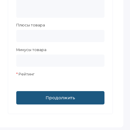
Плюсы товара
Минусы товара
Рейтинг
Продолжить