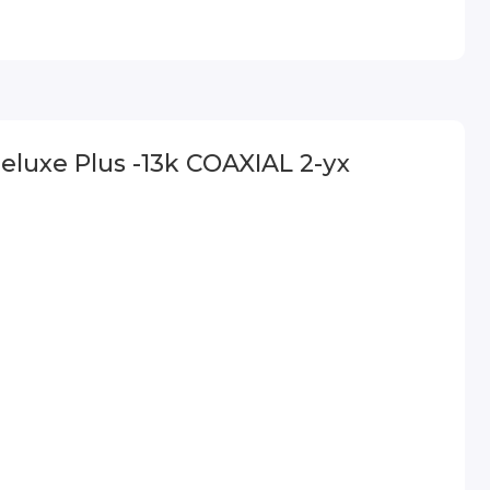
luxe Plus -13k COAXIAL 2-ух