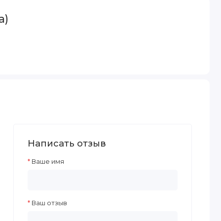
а)
Написать отзыв
Ваше имя
Ваш отзыв