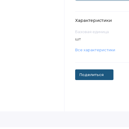
Характеристики
Базовая единица
шт
Все характеристики
Поделиться