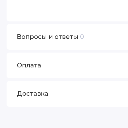
Вопросы и ответы
0
Оплата
Доставка