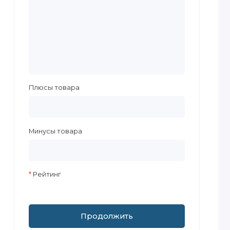
Плюсы товара
Минусы товара
Рейтинг
Продолжить