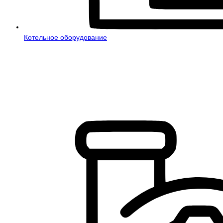
Котельное оборудование