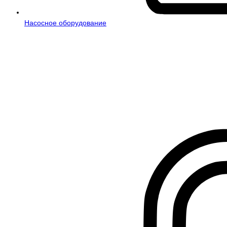
Насосное оборудование