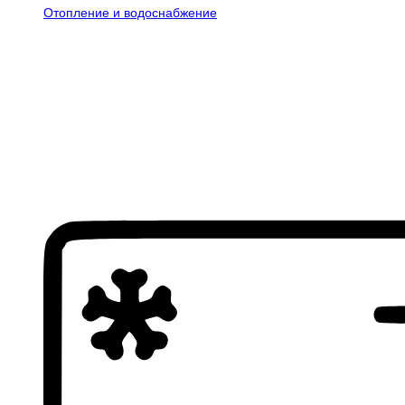
Отопление и водоснабжение