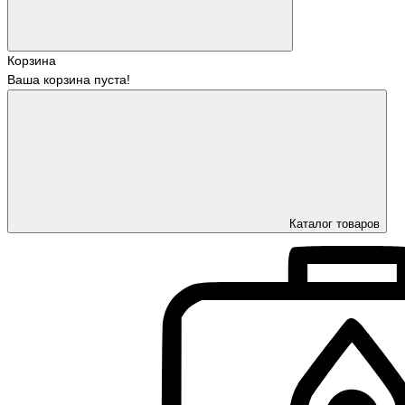
Корзина
Ваша корзина пуста!
Каталог товаров