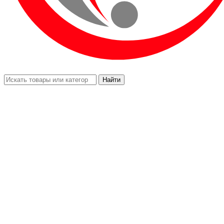
Найти