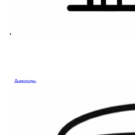
Дымоходы