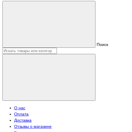
Поиск
О нас
Оплата
Доставка
Отзывы о магазине