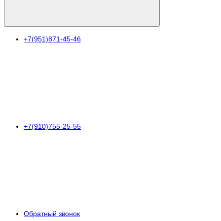
+7(951)871-45-46
+7(910)755-25-55
Обратный звонок