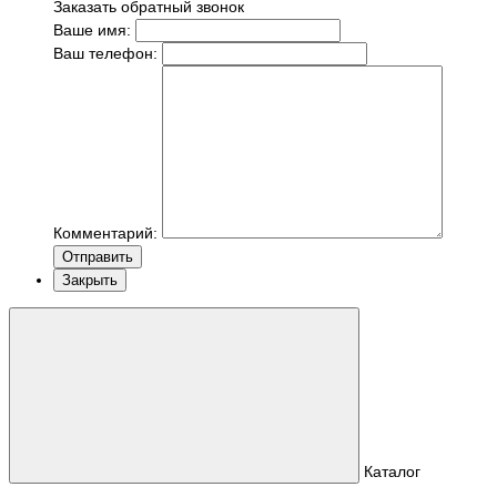
Заказать обратный звонок
Ваше имя:
Ваш телефон:
Комментарий:
Отправить
Закрыть
Каталог