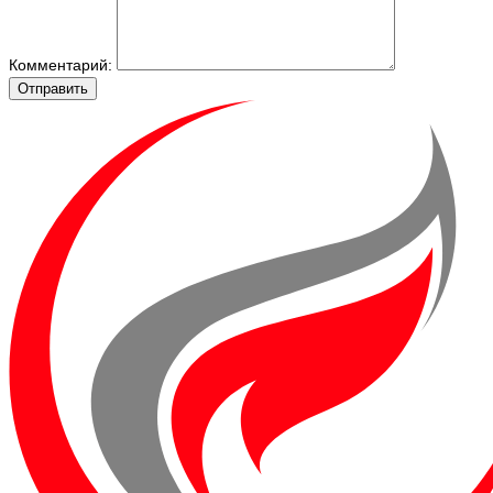
Комментарий:
Отправить