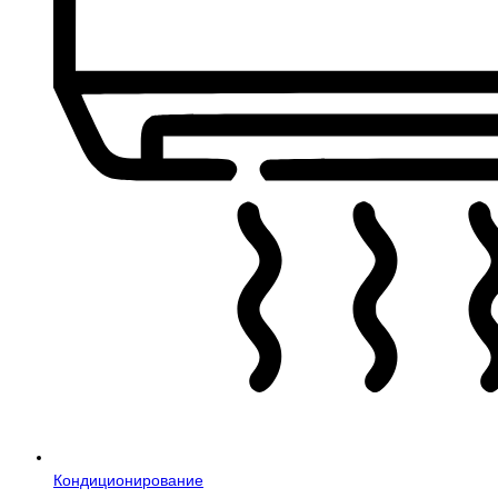
Кондиционирование