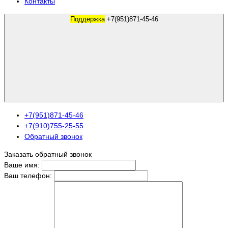
Контакты
Поддержка
+7(951)871-45-46
+7(951)871-45-46
+7(910)755-25-55
Обратный звонок
Заказать обратный звонок
Ваше имя:
Ваш телефон: