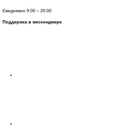
Ежедневно 9:00 – 20:00
Поддержка в мессенджере