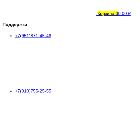
Корзина
0
0.00 ₽
Поддержка
+7(951)871-45-46
+7(910)755-25-55