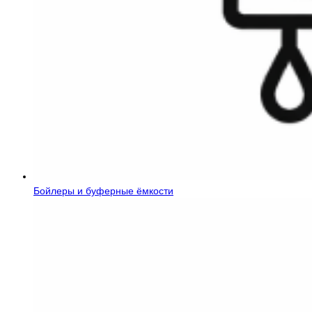
Бойлеры и буферные ёмкости