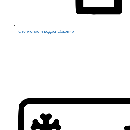
Отопление и водоснабжение