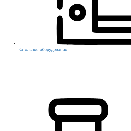
Котельное оборудование