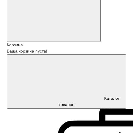
Корзина
Ваша корзина пуста!
Каталог
товаров