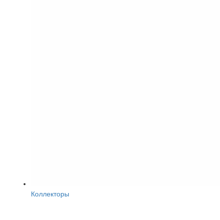
Коллекторы