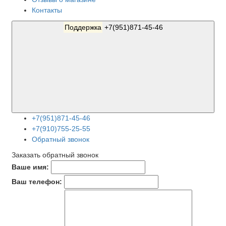
Контакты
Поддержка
+7(951)871-45-46
+7(951)871-45-46
+7(910)755-25-55
Обратный звонок
Заказать обратный звонок
Ваше имя:
Ваш телефон: