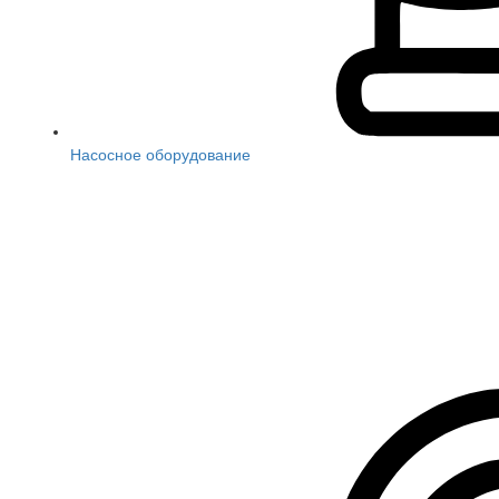
Насосное оборудование