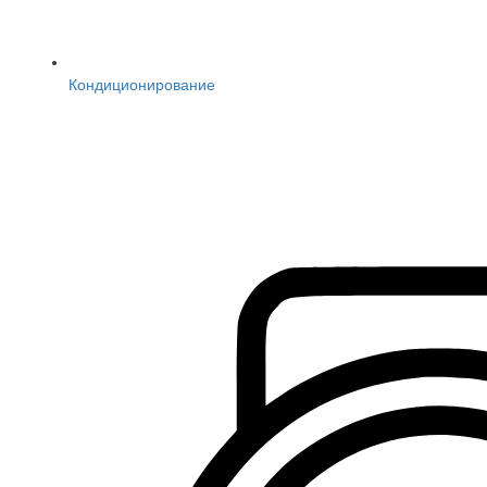
Кондиционирование