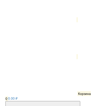
Корзина
0
0.00 ₽