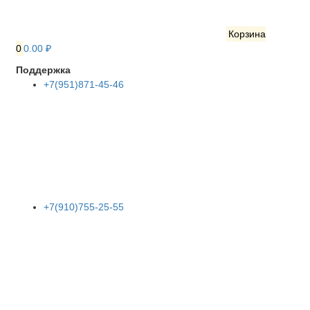
Корзина
0
0.00 ₽
Поддержка
+7(951)871-45-46
+7(910)755-25-55