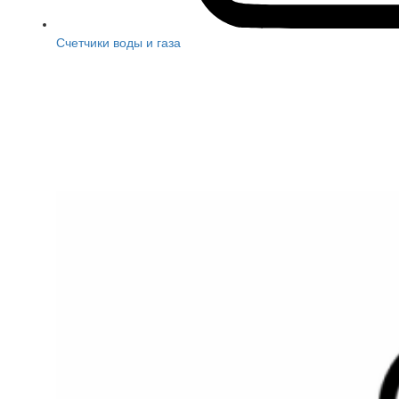
Счетчики воды и газа