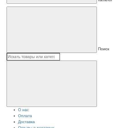
Поиск
О нас
Оплата
Доставка
Отзывы о магазине