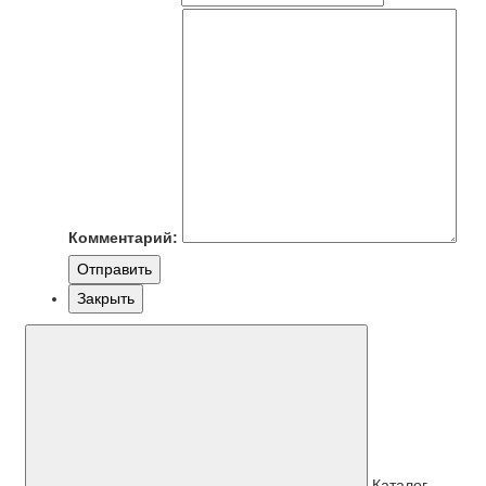
Комментарий:
Отправить
Закрыть
Каталог