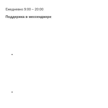
Ежедневно 9:00 – 20:00
Поддержка в мессенджере