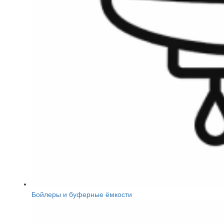
Бойлеры и буферные ёмкости