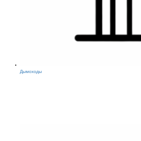
Дымоходы