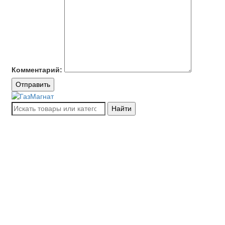
Комментарий:
Отправить
Найти