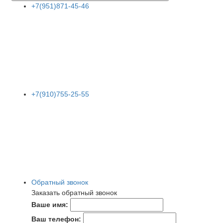
+7(951)871-45-46
+7(910)755-25-55
Обратный звонок
Заказать обратный звонок
Ваше имя:
Ваш телефон: