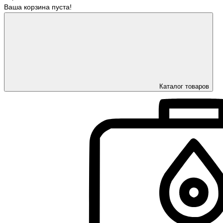
Ваша корзина пуста!
Каталог товаров