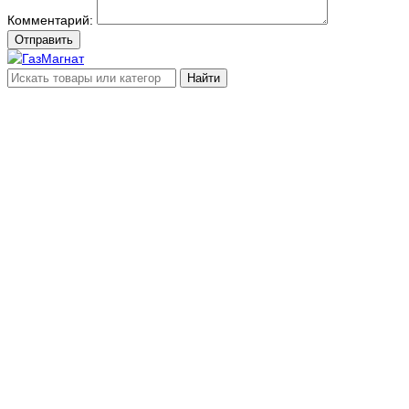
Комментарий:
Отправить
Найти