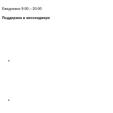
Ежедневно 9:00 – 20:00
Поддержка в мессенджере