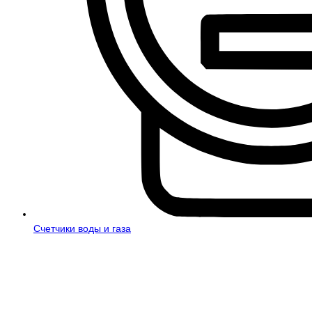
Счетчики воды и газа