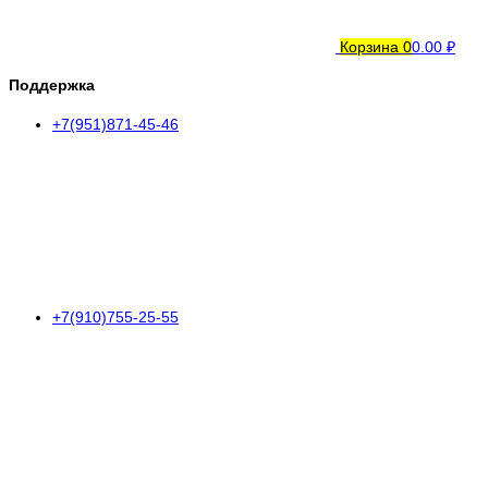
Корзина
0
0.00 ₽
Поддержка
+7(951)871-45-46
+7(910)755-25-55