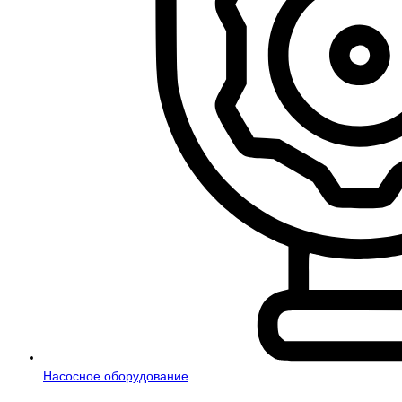
Насосное оборудование