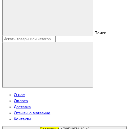
Поиск
О нас
Оплата
Доставка
Отзывы о магазине
Контакты