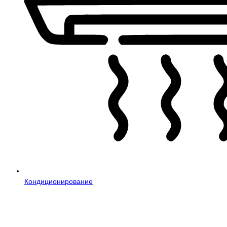
Кондиционирование