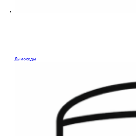
Дымоходы