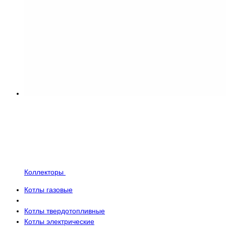
Коллекторы
Котлы газовые
Котлы твердотопливные
Котлы электрические