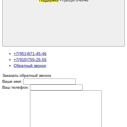
Поддержка
+7(951)871-45-46
+7(951)871-45-46
+7(910)755-25-55
Обратный звонок
Заказать обратный звонок
Ваше имя:
Ваш телефон: