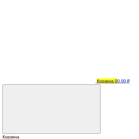
Корзина
0
0.00 ₽
Корзина