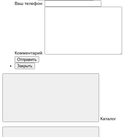
Ваш телефон:
Комментарий:
Отправить
Закрыть
Каталог