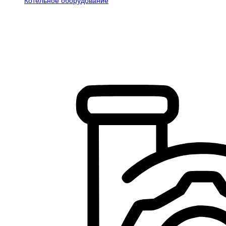
Котельное оборудование