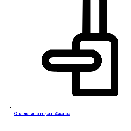
Отопление и водоснабжение