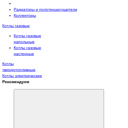
Радиаторы и полотенцесушители
Коллекторы
Котлы газовые
Котлы газовые
напольные
Котлы газовые
настенные
Котлы
твердотопливные
Котлы электрические
Рекомендуем