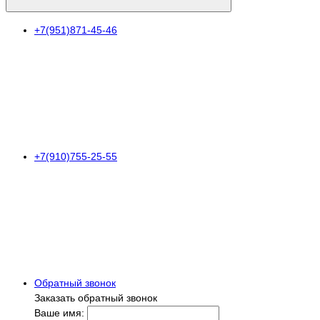
+7(951)871-45-46
+7(910)755-25-55
Обратный звонок
Заказать обратный звонок
Ваше имя: