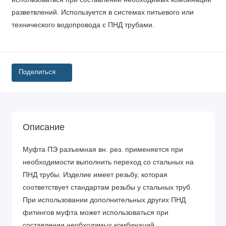
разветвлений. Используется в системах питьевого или
технического водопровода с ПНД трубами.
Поделиться
Описание
Муфта ПЭ разъемная вн. рез. применяется при
необходимости выполнить переход со стальных на
ПНД трубы. Изделие имеет резьбу, которая
соответствует стандартам резьбы у стальных труб.
При использовании дополнительных других ПНД
фитингов муфта может использоваться при
составлении необходимых комбинаций