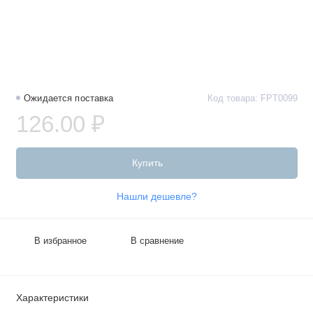
Ожидается поставка
Код товара: FPT0099
126.00 ₽
Купить
Нашли дешевле?
В избранное
В сравнение
Характеристики