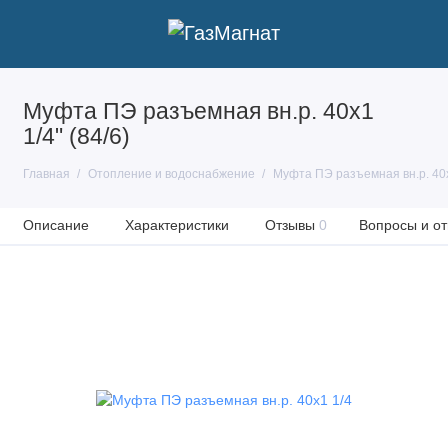
Муфта ПЭ разъемная вн.р. 40х1
1/4" (84/6)
Главная
Отопление и водоснабжение
Муфта ПЭ разъемная вн.р. 40х1
Описание
Характеристики
Отзывы
0
Вопросы и от