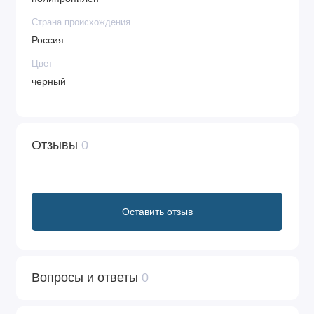
Страна происхождения
Россия
Цвет
черный
Отзывы
0
Оставить отзыв
Вопросы и ответы
0