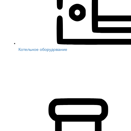
Котельное оборудование