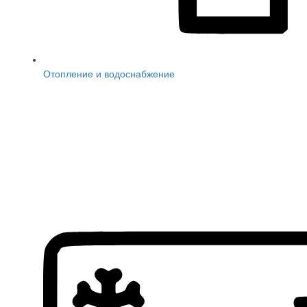
Отопление и водоснабжение