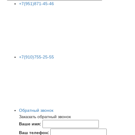
+7(951)871-45-46
+7(910)755-25-55
Обратный звонок
Заказать обратный звонок
Ваше имя:
Ваш телефон: