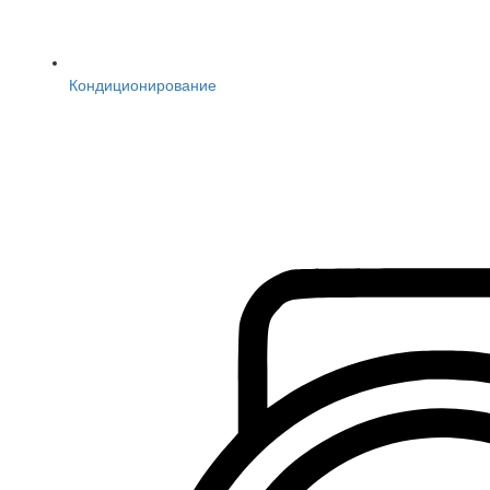
Кондиционирование