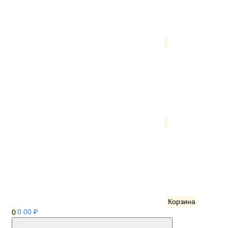
Корзина
0
0.00 ₽