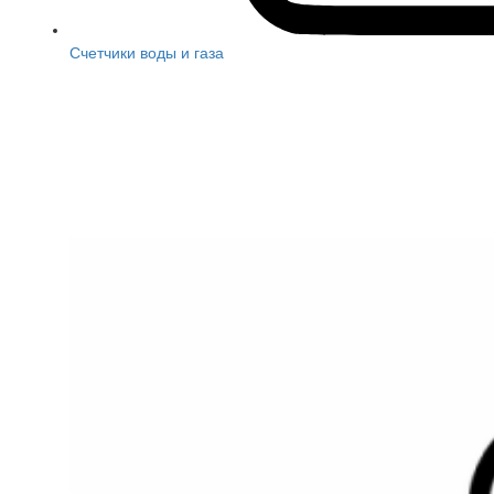
Счетчики воды и газа