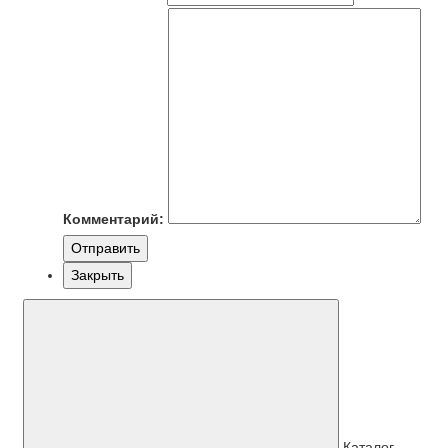
Комментарий:
Отправить
Закрыть
Каталог