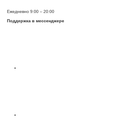
Ежедневно 9:00 – 20:00
Поддержка в мессенджере