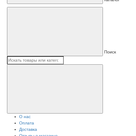
Поиск
О нас
Оплата
Доставка
Отзывы о магазине