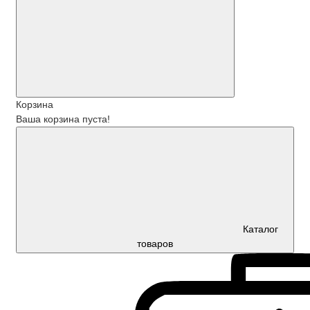
Корзина
Ваша корзина пуста!
Каталог
товаров