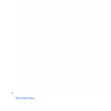
Коллекторы