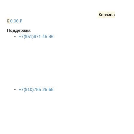
Корзина
0
0.00 ₽
Поддержка
+7(951)871-45-46
+7(910)755-25-55