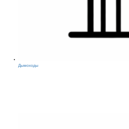
Дымоходы