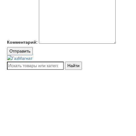
Комментарий:
Отправить
Найти