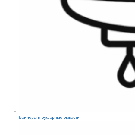
Бойлеры и буферные ёмкости