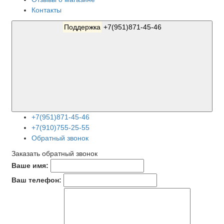
Контакты
Поддержка
+7(951)871-45-46
+7(951)871-45-46
+7(910)755-25-55
Обратный звонок
Заказать обратный звонок
Ваше имя:
Ваш телефон: