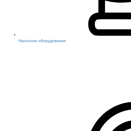
Насосное оборудование