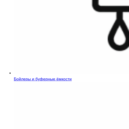
Бойлеры и буферные ёмкости