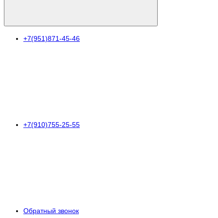
+7(951)871-45-46
+7(910)755-25-55
Обратный звонок