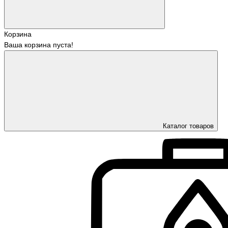
Корзина
Ваша корзина пуста!
Каталог товаров