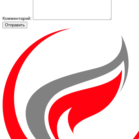
Комментарий:
Отправить