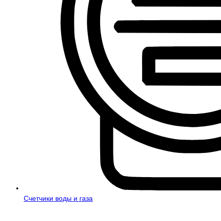
Счетчики воды и газа