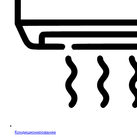
Кондиционирование