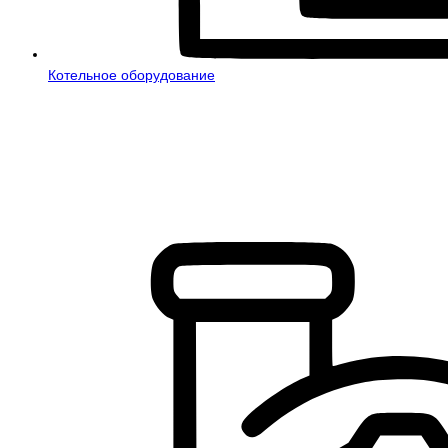
Котельное оборудование