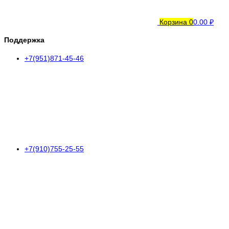
Корзина
0
0.00 ₽
Поддержка
+7(951)871-45-46
+7(910)755-25-55