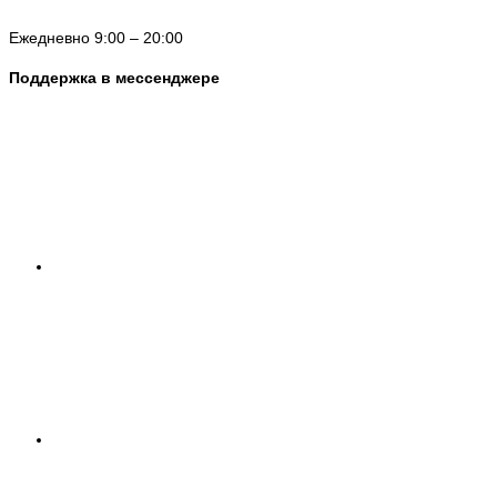
Ежедневно 9:00 – 20:00
Поддержка в мессенджере