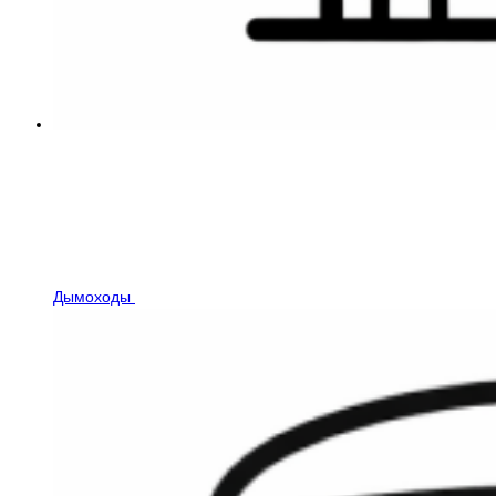
Дымоходы