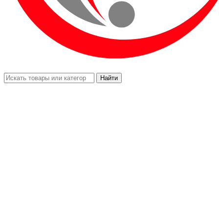
Найти