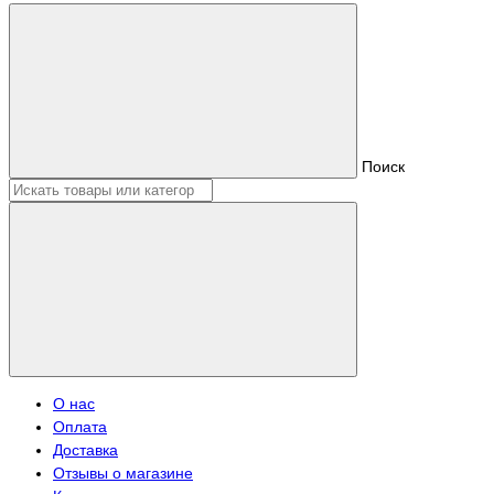
Поиск
О нас
Оплата
Доставка
Отзывы о магазине