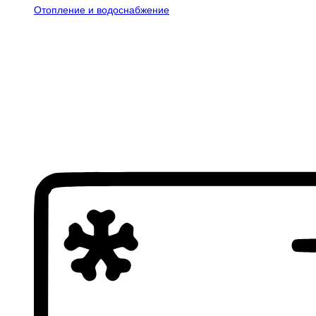
Отопление и водоснабжение