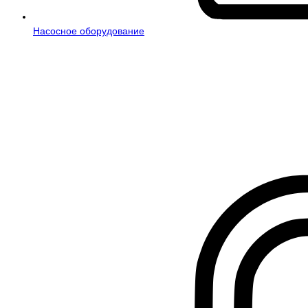
Насосное оборудование