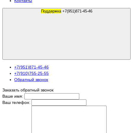
Контакты
Поддержка
+7(951)871-45-46
+7(951)871-45-46
+7(910)755-25-55
Обратный звонок
Заказать обратный звонок
Ваше имя:
Ваш телефон: