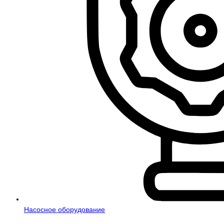
Насосное оборудование