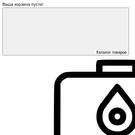
Ваша корзина пуста!
Каталог товаров