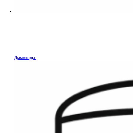
Дымоходы