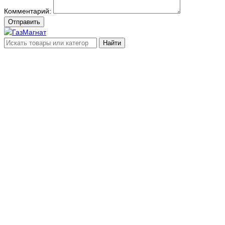
Комментарий:
Отправить
Найти