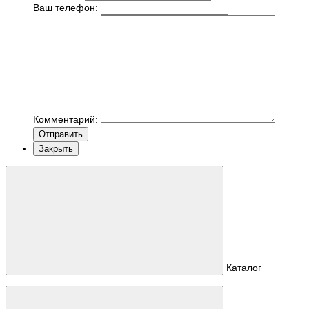
Ваш телефон:
Комментарий:
Отправить
Закрыть
Каталог