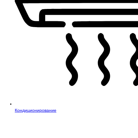
Кондиционирование