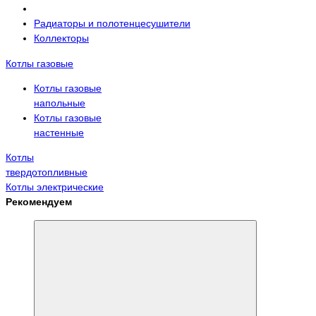
Радиаторы и полотенцесушители
Коллекторы
Котлы газовые
Котлы газовые
напольные
Котлы газовые
настенные
Котлы
твердотопливные
Котлы электрические
Рекомендуем