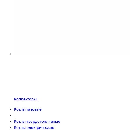
Коллекторы
Котлы газовые
Котлы твердотопливные
Котлы электрические