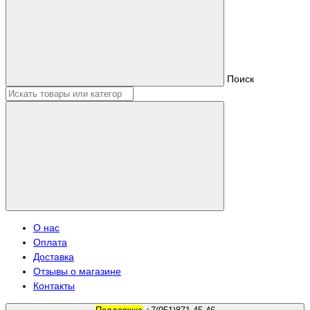
Поиск
О нас
Оплата
Доставка
Отзывы о магазине
Контакты