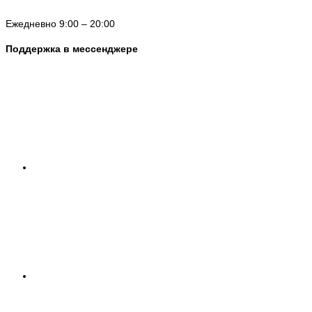
Ежедневно 9:00 – 20:00
Поддержка в мессенджере