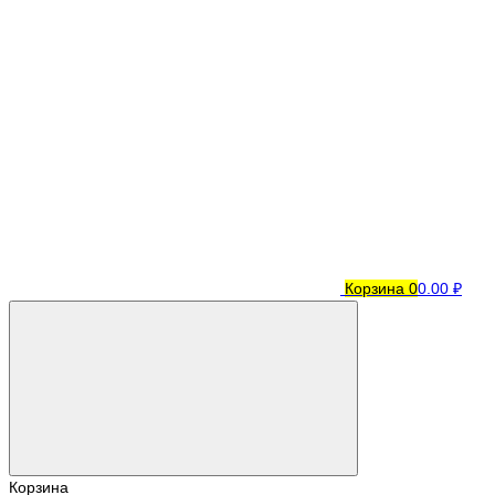
Корзина
0
0.00 ₽
Корзина