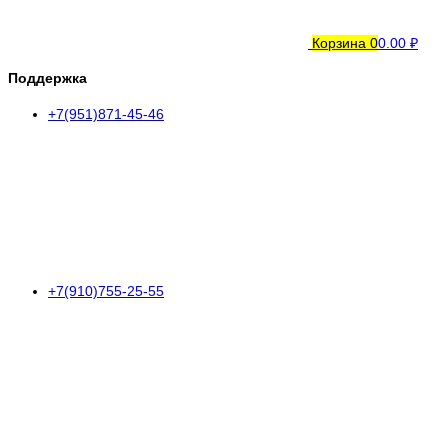
Корзина
0
0.00 ₽
Поддержка
+7(951)871-45-46
+7(910)755-25-55