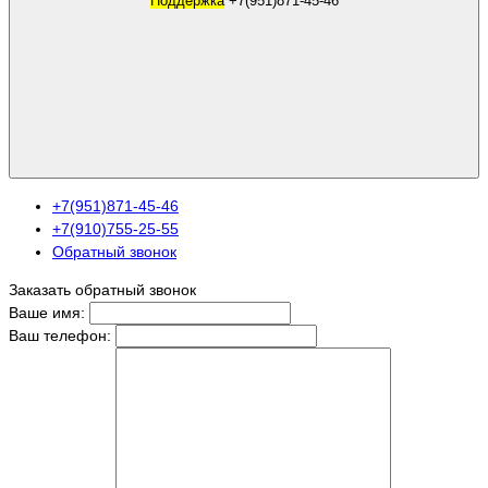
Поддержка
+7(951)871-45-46
+7(951)871-45-46
+7(910)755-25-55
Обратный звонок
Заказать обратный звонок
Ваше имя:
Ваш телефон: