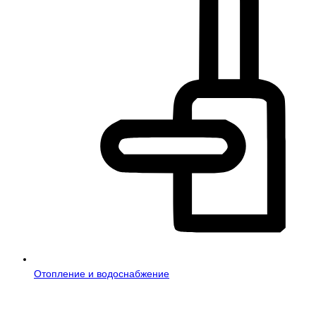
Отопление и водоснабжение