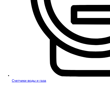
Счетчики воды и газа