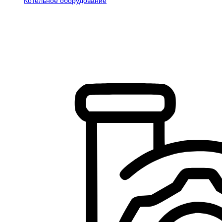
Котельное оборудование