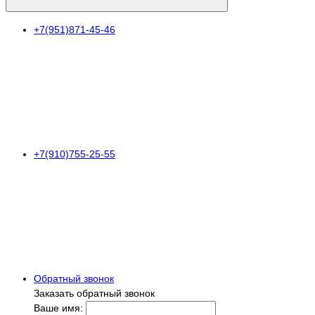
+7(951)871-45-46
+7(910)755-25-55
Обратный звонок
Заказать обратный звонок
Ваше имя: