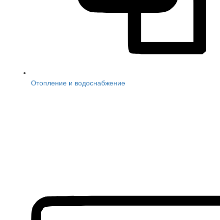
Отопление и водоснабжение