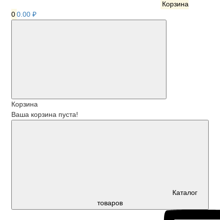
Корзина
0
0.00 ₽
Корзина
Ваша корзина пуста!
Каталог
товаров