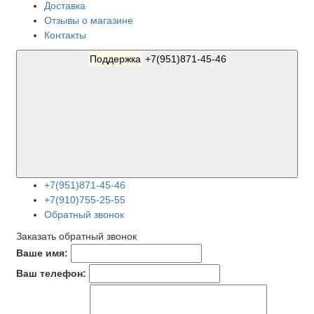
Доставка
Отзывы о магазине
Контакты
Поддержка
+7(951)871-45-46
+7(951)871-45-46
+7(910)755-25-55
Обратный звонок
Заказать обратный звонок
Ваше имя:
Ваш телефон: