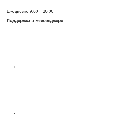
Ежедневно 9:00 – 20:00
Поддержка в мессенджере