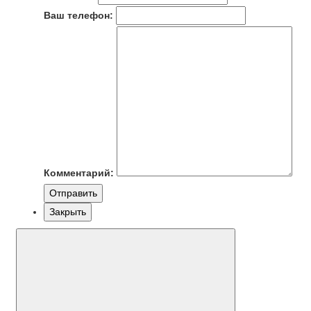
Ваш телефон:
Комментарий:
Отправить
Закрыть