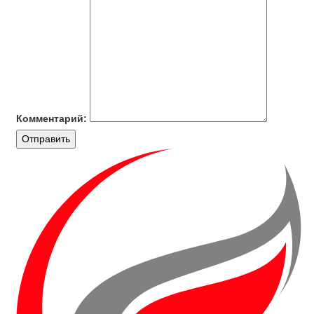
Комментарий:
Отправить