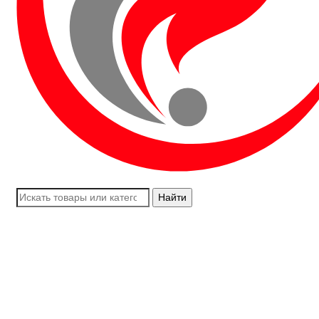
Найти