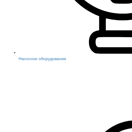
Насосное оборудование