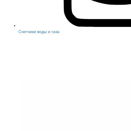
Счетчики воды и газа