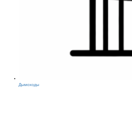
Дымоходы