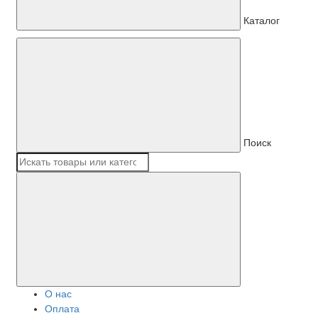
Каталог
Поиск
О нас
Оплата