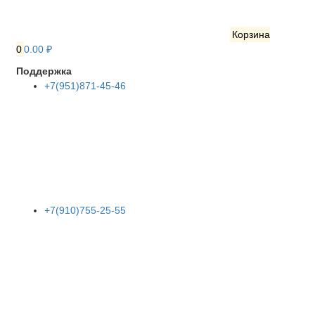
Корзина
0
0.00 ₽
Поддержка
+7(951)871-45-46
+7(910)755-25-55