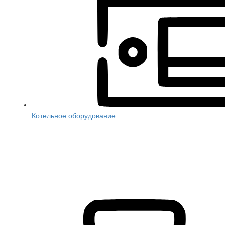
Котельное оборудование