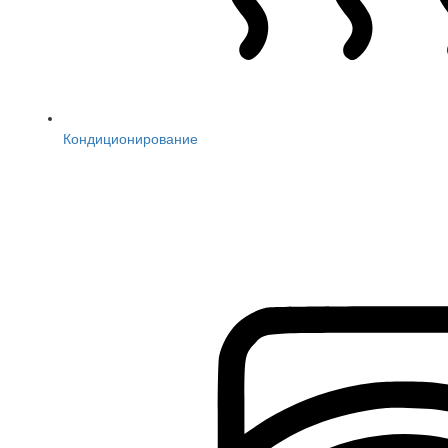
Кондиционирование