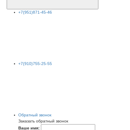
+7(951)871-45-46
+7(910)755-25-55
Обратный звонок
Заказать обратный звонок
Ваше имя: