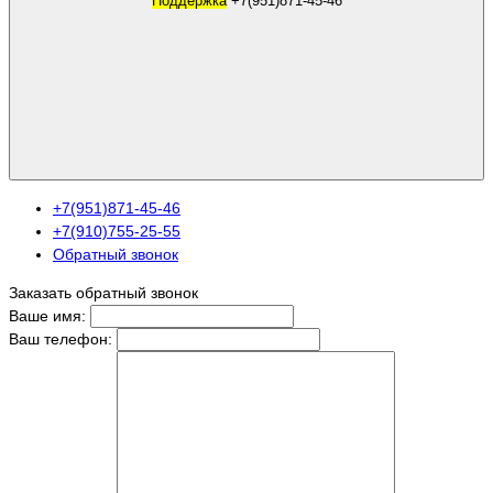
Поддержка
+7(951)871-45-46
+7(951)871-45-46
+7(910)755-25-55
Обратный звонок
Заказать обратный звонок
Ваше имя:
Ваш телефон: