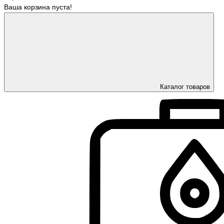
Ваша корзина пуста!
Каталог товаров