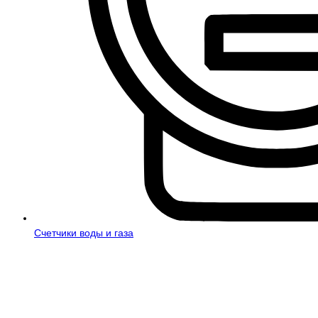
Счетчики воды и газа