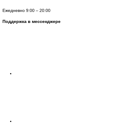
Ежедневно 9:00 – 20:00
Поддержка в мессенджере