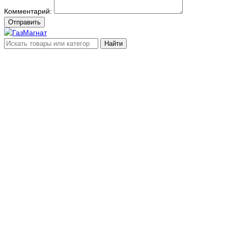
Комментарий:
Отправить
Найти