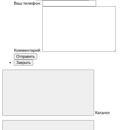
Ваш телефон:
Комментарий:
Отправить
Закрыть
Каталог