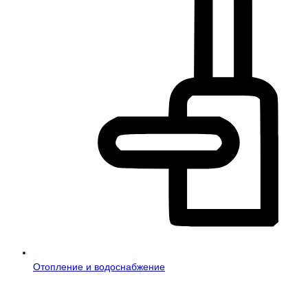
Отопление и водоснабжение