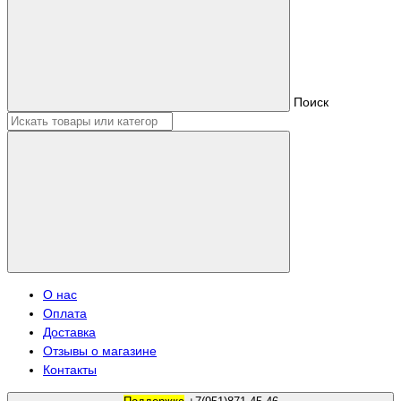
Поиск
О нас
Оплата
Доставка
Отзывы о магазине
Контакты