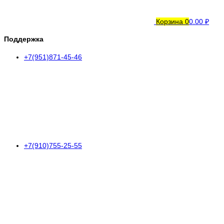
Корзина
0
0.00 ₽
Поддержка
+7(951)871-45-46
+7(910)755-25-55