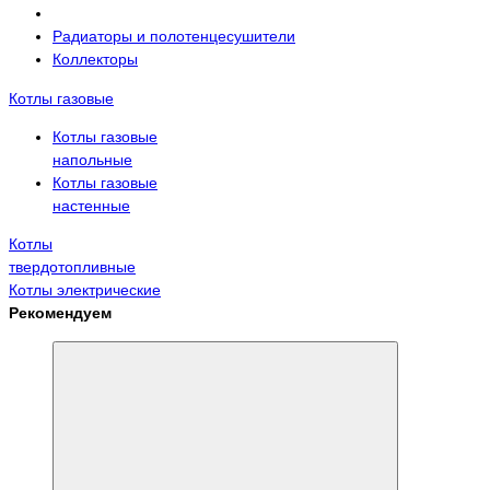
Радиаторы и полотенцесушители
Коллекторы
Котлы газовые
Котлы газовые
напольные
Котлы газовые
настенные
Котлы
твердотопливные
Котлы электрические
Рекомендуем