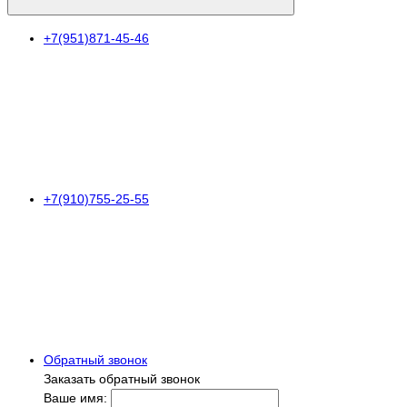
+7(951)871-45-46
+7(910)755-25-55
Обратный звонок
Заказать обратный звонок
Ваше имя: