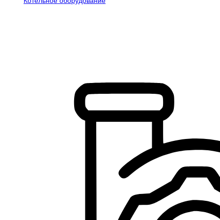
Котельное оборудование