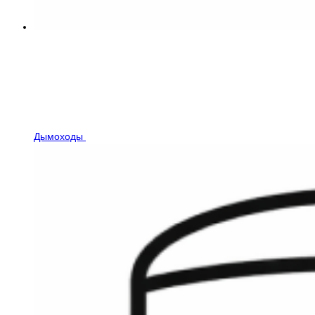
Дымоходы