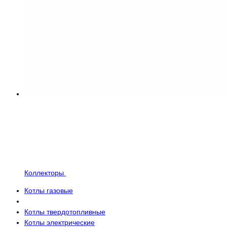
Коллекторы
Котлы газовые
Котлы твердотопливные
Котлы электрические