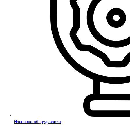
Насосное оборудование