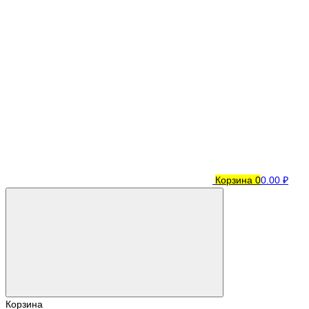
Корзина
0
0.00 ₽
Корзина