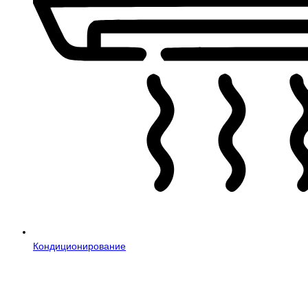
Кондиционирование