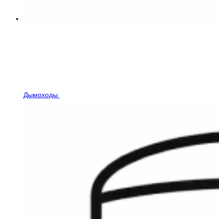
Дымоходы