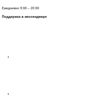
Ежедневно 9:00 – 20:00
Поддержка в мессенджере