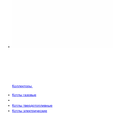
Коллекторы
Котлы газовые
Котлы твердотопливные
Котлы электрические