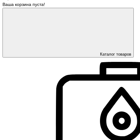
Ваша корзина пуста!
Каталог товаров