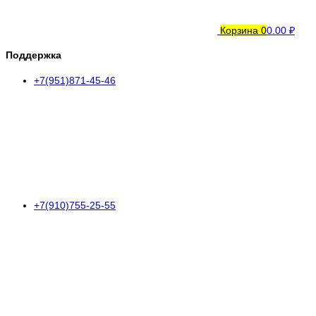
Корзина
0
0.00 ₽
Поддержка
+7(951)871-45-46
+7(910)755-25-55