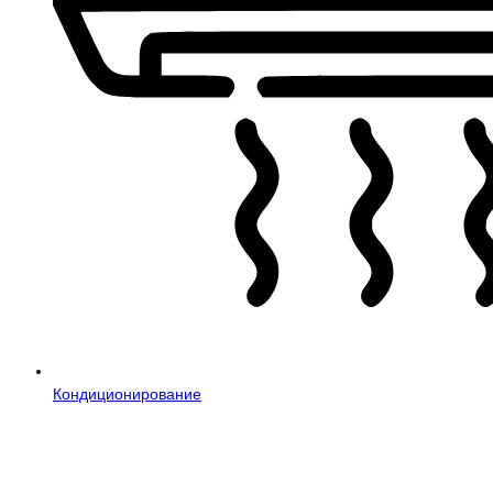
Кондиционирование