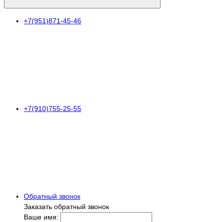
+7(951)871-45-46
+7(910)755-25-55
Обратный звонок
Заказать обратный звонок
Ваше имя: