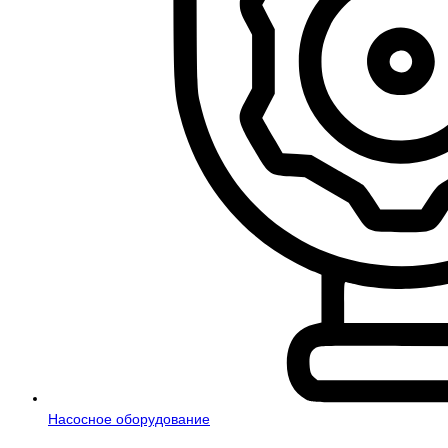
Насосное оборудование