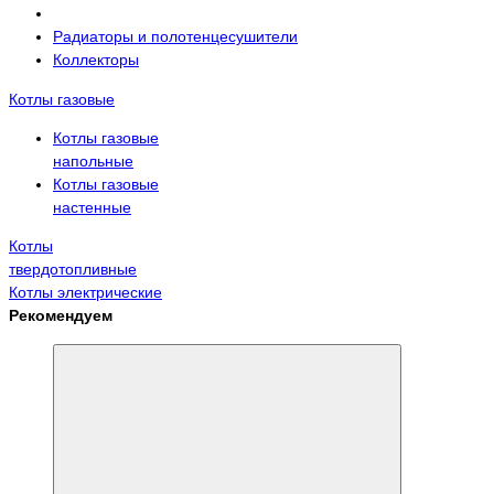
Радиаторы и полотенцесушители
Коллекторы
Котлы газовые
Котлы газовые
напольные
Котлы газовые
настенные
Котлы
твердотопливные
Котлы электрические
Рекомендуем