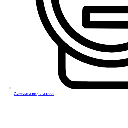
Счетчики воды и газа