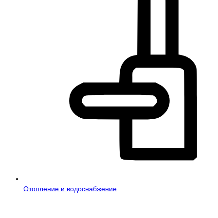
Отопление и водоснабжение