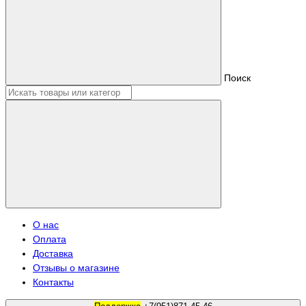
Поиск
О нас
Оплата
Доставка
Отзывы о магазине
Контакты