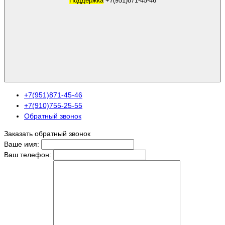
Поддержка
+7(951)871-45-46
+7(951)871-45-46
+7(910)755-25-55
Обратный звонок
Заказать обратный звонок
Ваше имя:
Ваш телефон: