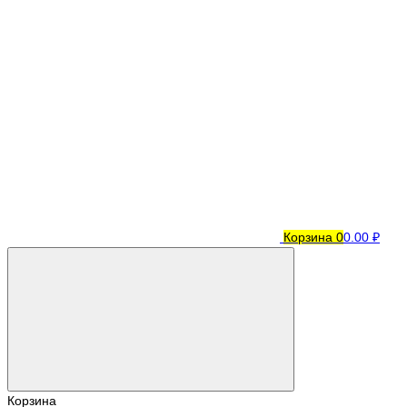
Корзина
0
0.00 ₽
Корзина