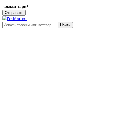
Комментарий:
Отправить
Найти