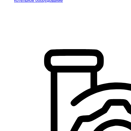
Котельное оборудование