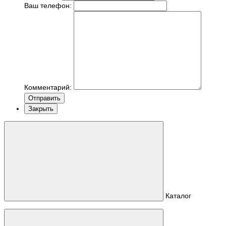
Ваш телефон:
Комментарий:
Отправить
Закрыть
Каталог