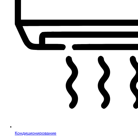
Кондиционирование