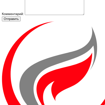
Комментарий:
Отправить