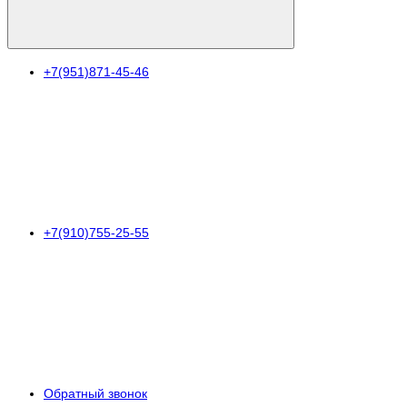
+7(951)871-45-46
+7(910)755-25-55
Обратный звонок