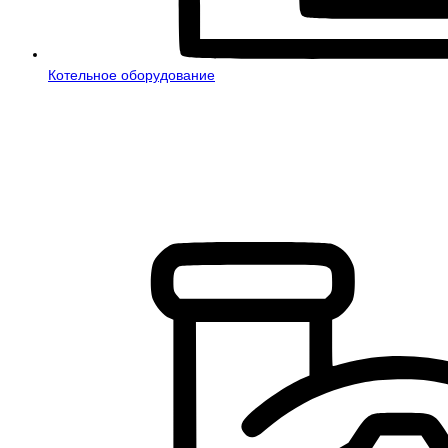
Котельное оборудование