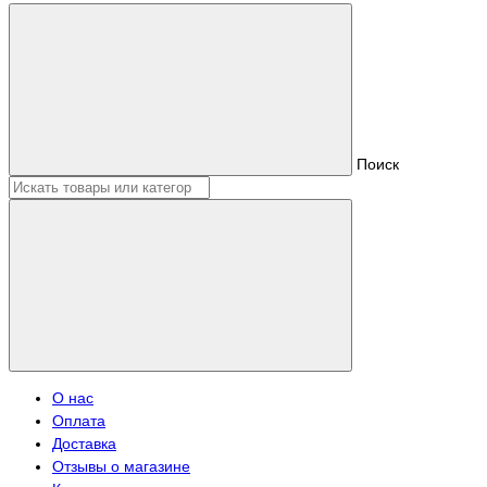
Поиск
О нас
Оплата
Доставка
Отзывы о магазине