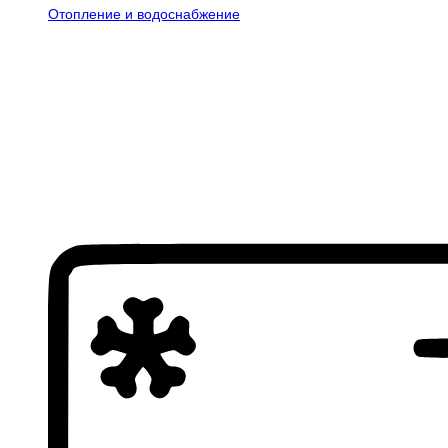
Отопление и водоснабжение