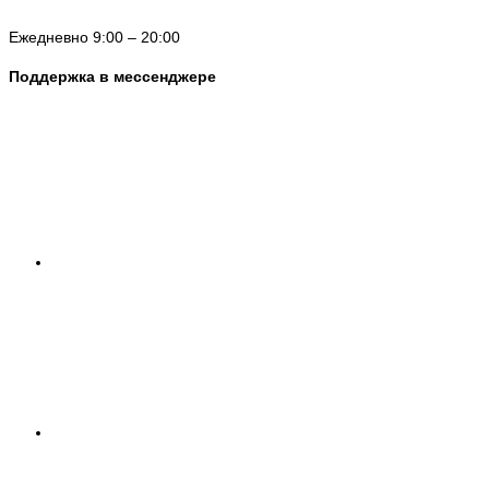
Ежедневно 9:00 – 20:00
Поддержка в мессенджере