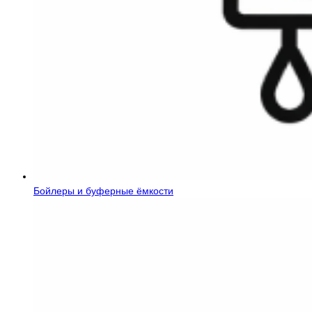
Бойлеры и буферные ёмкости