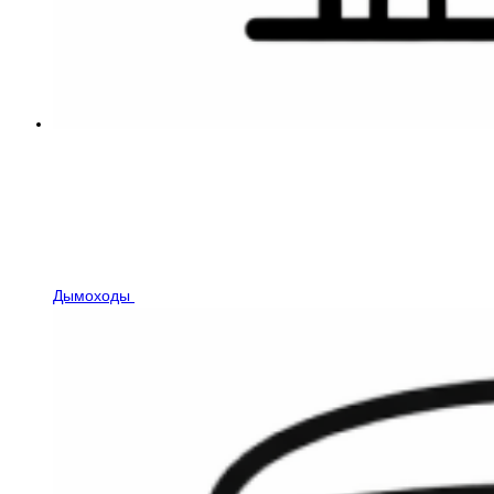
Дымоходы