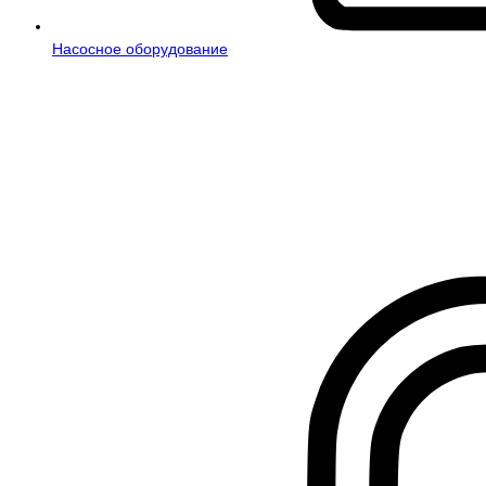
Насосное оборудование