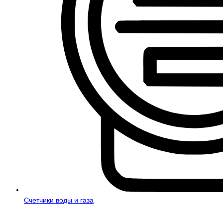
Счетчики воды и газа