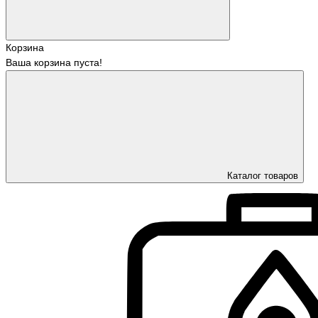
Корзина
Ваша корзина пуста!
Каталог товаров