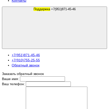
Контакты
Поддержка
+7(951)871-45-46
+7(951)871-45-46
+7(910)755-25-55
Обратный звонок
Заказать обратный звонок
Ваше имя:
Ваш телефон: