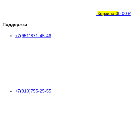
Корзина
0
0.00 ₽
Поддержка
+7(951)871-45-46
+7(910)755-25-55