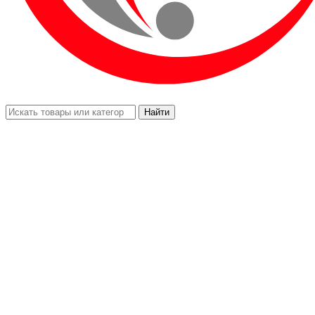
Найти