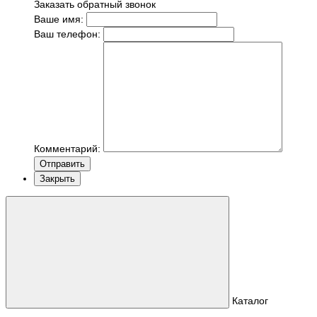
Заказать обратный звонок
Ваше имя:
Ваш телефон:
Комментарий:
Отправить
Закрыть
Каталог