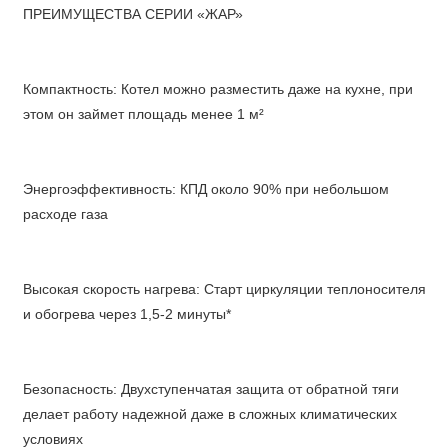
ПРЕИМУЩЕСТВА СЕРИИ «ЖАР»
Компактность: Котел можно разместить даже на кухне, при
этом он займет площадь менее 1 м²
Энергоэффективность: КПД около 90% при небольшом
расходе газа
Высокая скорость нагрева: Старт циркуляции теплоносителя
и обогрева через 1,5-2 минуты*
Безопасность: Двухступенчатая защита от обратной тяги
делает работу надежной даже в сложных климатических
условиях