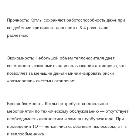
Прочность: Котлы сохраняют работоспособность даже при
воздействии критичного давления в 3-4 раза выше
расчетных
Экономность: Небольшой объем теплоносителя дает
возможность сэкономить на использовании антифриза, что
позволяет за меньшие деньги минимизировать риски
«разморозки» системы отопления
Беспроблемность: Котлы не требуют специальных
мероприятий по техническому обслуживанию — отсутствует
необходимость диагностики и замены турбулизатора. При
проведении ТО — лёгкая чистка обычным пылесосом, в т.ч.
и теплообменника