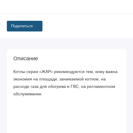
Поделиться
Описание
Котлы серии «ЖАР» рекомендуются тем, кому важна
экономия на площади, занимаемой котлом, на
расходе газа для обогрева и ГВС, на регламентном
обслуживании.