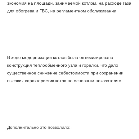
экономия на площади, занимаемой котлом, на расходе газа
для обогрева и ГВС, на регламентном обслуживании.
В ходе модернизации котлов была оптимизирована
конструкция теплообменного узла и горелки, что дало
существенное снижение себестоимости при сохранении
высоких характеристик котла по основным показателям.
Дополнительно это позволило: