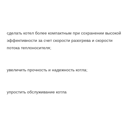
сделать котел более компактным при сохранении высокой
эффективности за счет скорости разогрева и скорости
потока теплоносителя;
увеличить прочность и надежность котла;
упростить обслуживание котла