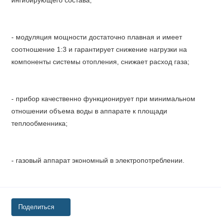
ингибирующего состава;
- модуляция мощности достаточно плавная и имеет
соотношение 1:3 и гарантирует снижение нагрузки на
компоненты системы отопления, снижает расход газа;
- прибор качественно функционирует при минимальном
отношении объема воды в аппарате к площади
теплообменника;
- газовый аппарат экономный в электропотреблении.
Поделиться