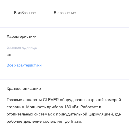
В избранное
В сравнение
Характеристики
Базовая единица
шт
Все характеристики
Краткое описание
Газовые аппараты CLEVER оборудованы открытой камерой
сгорания. Мощность прибора 180 кВт. Работает в
отопительных системах с принудительной циркуляцией, где
рабочее давление составляет до 6 атм.