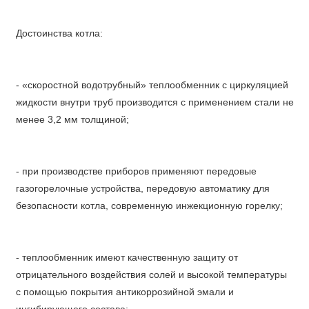
Достоинства котла:
- «скоростной водотрубный» теплообменник с циркуляцией
жидкости внутри труб производится с применением стали не
менее 3,2 мм толщиной;
- при производстве приборов применяют передовые
газогорелочные устройства, передовую автоматику для
безопасности котла, современную инжекционную горелку;
- теплообменник имеют качественную защиту от
отрицательного воздействия солей и высокой температуры
с помощью покрытия антикоррозийной эмали и