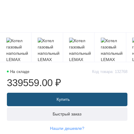
На складе
Код товара: 132768
339559.00 ₽
Купить
Быстрый заказ
Нашли дешевле?