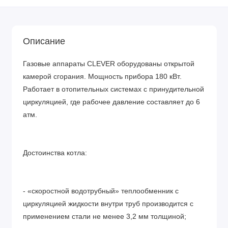
Описание
Газовые аппараты CLEVER оборудованы открытой
камерой сгорания. Мощность прибора 180 кВт.
Работает в отопительных системах с принудительной
циркуляцией, где рабочее давление составляет до 6
атм.
Достоинства котла:
- «скоростной водотрубный» теплообменник с
циркуляцией жидкости внутри труб производится с
применением стали не менее 3,2 мм толщиной;