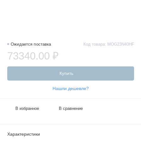
Ожидается поставка
Код товара: MOG23N40HF
73340.00 ₽
Купить
Нашли дешевле?
В избранное
В сравнение
Характеристики