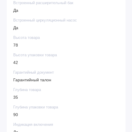
Встроенный расширительный бак
Да
Встроенный циркуляционный насос
Да
Высота товара
78
Высота упаковки товара
42
Гарантийный документ
Гарантийный талон
Глубина товара
35
Глубина упаковки товара
90
Индикация включения