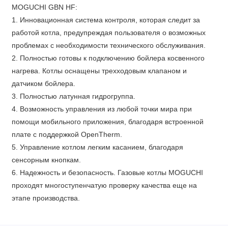
MOGUCHI GBN HF:
1. Инновационная система контроля, которая следит за
работой котла, предупреждая пользователя о возможных
проблемах с необходимости технического обслуживания.
2. Полностью готовы к подключению бойлера косвенного
нагрева. Котлы оснащены трехходовым клапаном и
датчиком бойлера.
3. Полностью латунная гидрогруппа.
4. Возможность управления из любой точки мира при
помощи мобильного приложения, благодаря встроенной
плате с поддержкой OpenTherm.
5. Управление котлом легким касанием, благодаря
сенсорным кнопкам.
6. Надежность и безопасность. Газовые котлы MOGUCHI
проходят многоступенчатую проверку качества еще на
этапе производства.