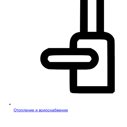
Отопление и водоснабжение