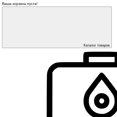
Ваша корзина пуста!
Каталог товаров