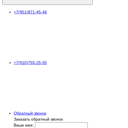
+7(951)871-45-46
+7(910)755-25-55
Обратный звонок
Заказать обратный звонок
Ваше имя: