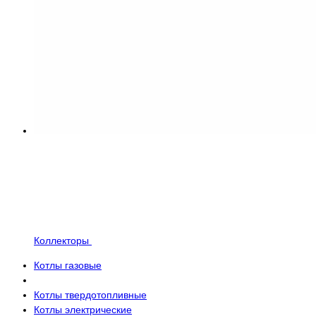
Коллекторы
Котлы газовые
Котлы твердотопливные
Котлы электрические