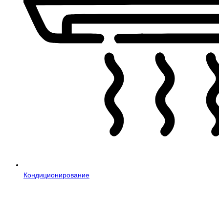
Кондиционирование