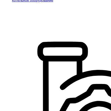
Котельное оборудование