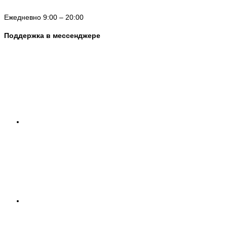
Ежедневно 9:00 – 20:00
Поддержка в мессенджере