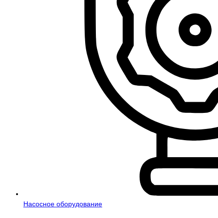
Насосное оборудование