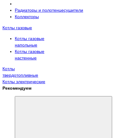
Радиаторы и полотенцесушители
Коллекторы
Котлы газовые
Котлы газовые
напольные
Котлы газовые
настенные
Котлы
твердотопливные
Котлы электрические
Рекомендуем