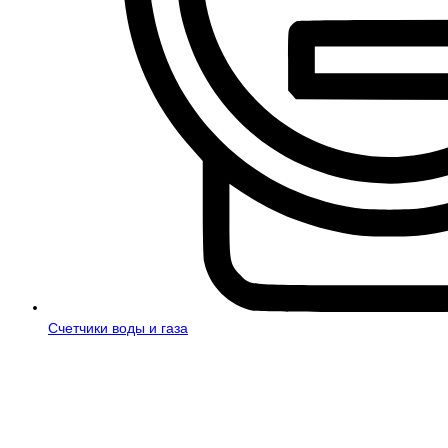
Счетчики воды и газа