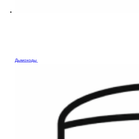
Дымоходы