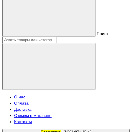
Поиск
О нас
Оплата
Доставка
Отзывы о магазине
Контакты