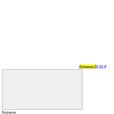
Корзина
0
0.00 ₽
Корзина