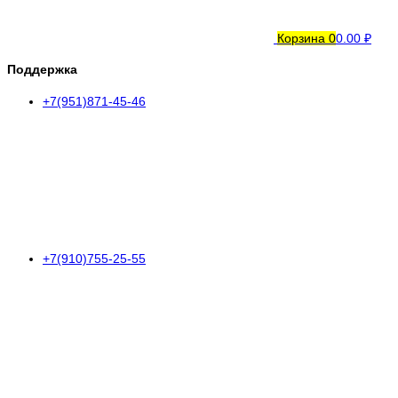
Корзина
0
0.00 ₽
Поддержка
+7(951)871-45-46
+7(910)755-25-55