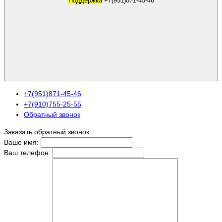
Поддержка
+7(951)871-45-46
+7(951)871-45-46
+7(910)755-25-55
Обратный звонок
Заказать обратный звонок
Ваше имя:
Ваш телефон: