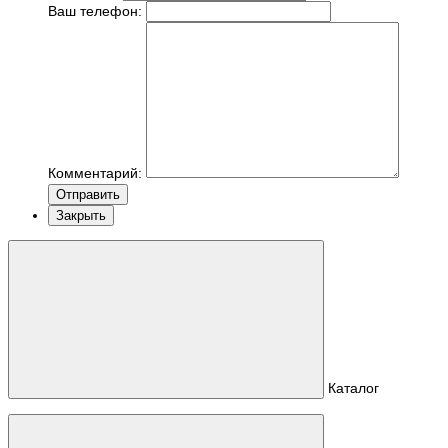
Ваш телефон:
Комментарий:
Отправить
Закрыть
Каталог