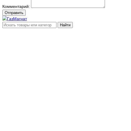
Комментарий:
Отправить
Найти