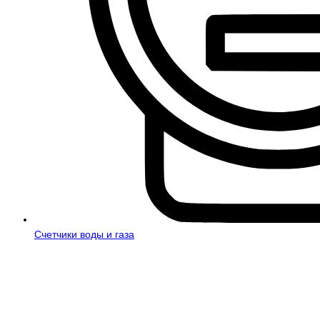
Счетчики воды и газа