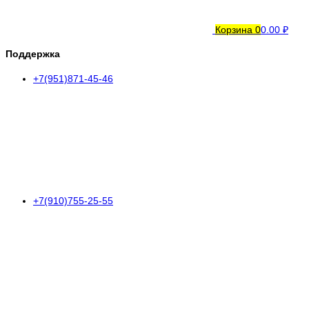
Корзина
0
0.00 ₽
Поддержка
+7(951)871-45-46
+7(910)755-25-55