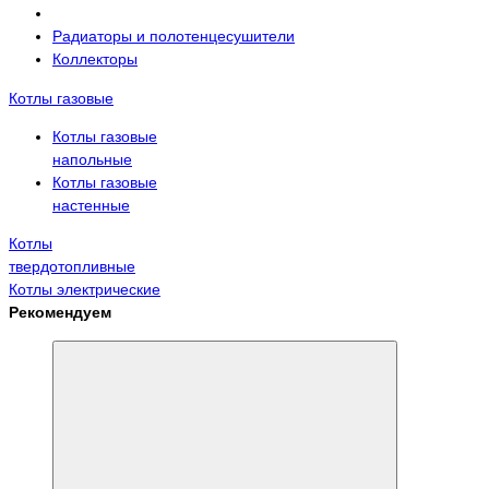
Радиаторы и полотенцесушители
Коллекторы
Котлы газовые
Котлы газовые
напольные
Котлы газовые
настенные
Котлы
твердотопливные
Котлы электрические
Рекомендуем