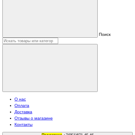
Поиск
О нас
Оплата
Доставка
Отзывы о магазине
Контакты