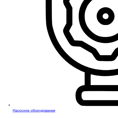
Насосное оборудование