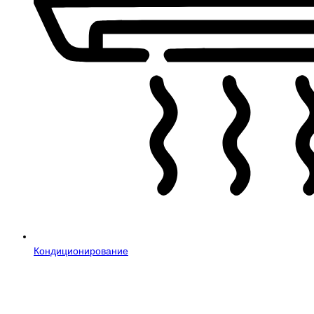
Кондиционирование