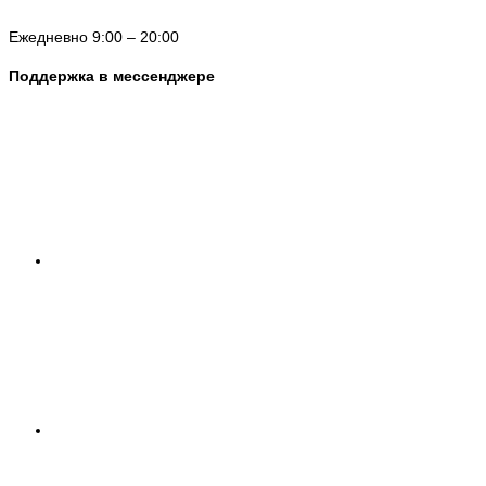
Ежедневно 9:00 – 20:00
Поддержка в мессенджере