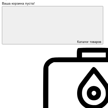
Ваша корзина пуста!
Каталог товаров