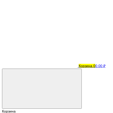
Корзина
0
0.00 ₽
Корзина