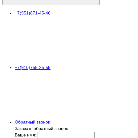
+7(951)871-45-46
+7(910)755-25-55
Обратный звонок
Заказать обратный звонок
Ваше имя: