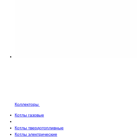
Коллекторы
Котлы газовые
Котлы твердотопливные
Котлы электрические