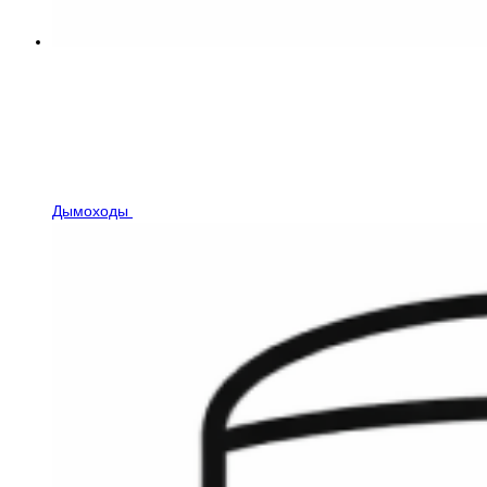
Дымоходы