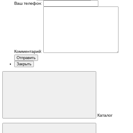
Ваш телефон:
Комментарий:
Отправить
Закрыть
Каталог