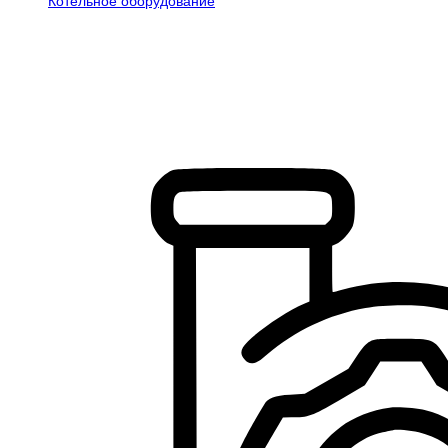
Котельное оборудование