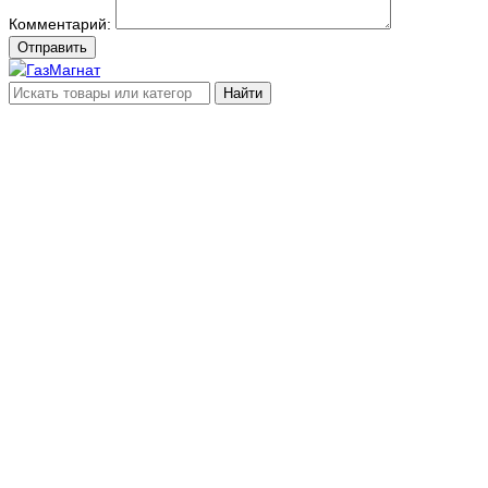
Комментарий:
Отправить
Найти