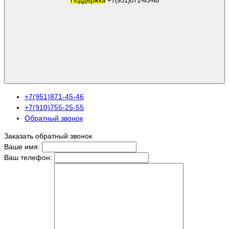
Поддержка
+7(951)871-45-46
+7(951)871-45-46
+7(910)755-25-55
Обратный звонок
Заказать обратный звонок
Ваше имя:
Ваш телефон: