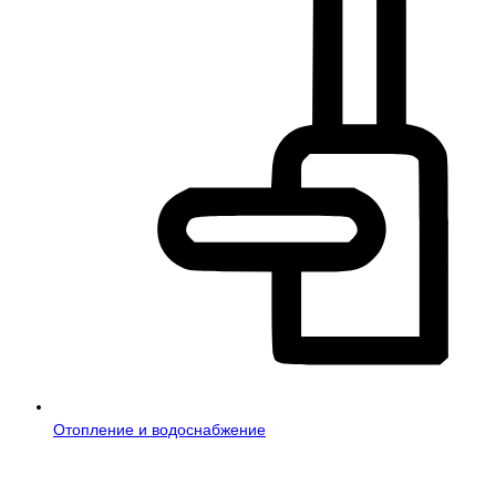
Отопление и водоснабжение