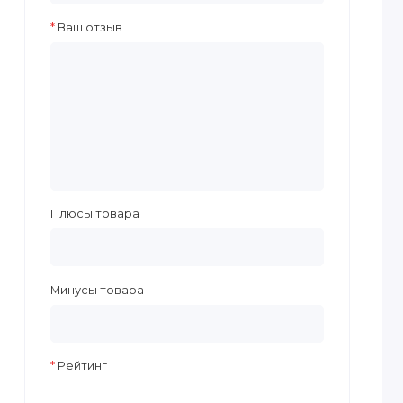
Ваш отзыв
Плюсы товара
Минусы товара
Рейтинг