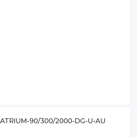
 ATRIUM-90/300/2000-DG-U-AU