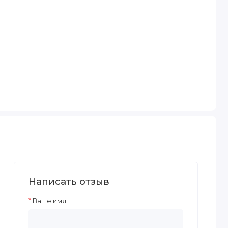
Написать отзыв
Ваше имя