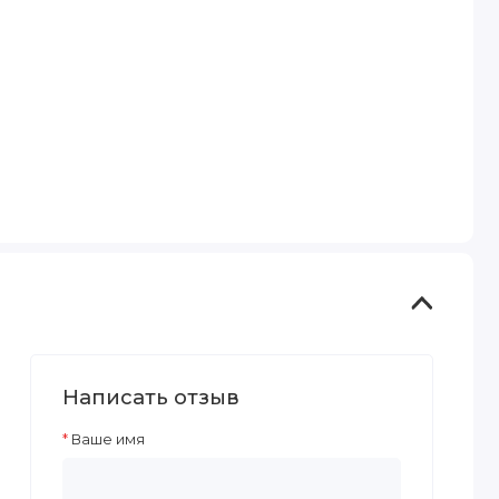
Написать отзыв
Ваше имя