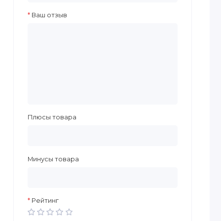
Ваш отзыв
Плюсы товара
Минусы товара
Рейтинг