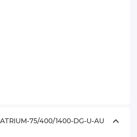
 ATRIUM-75/400/1400-DG-U-AU