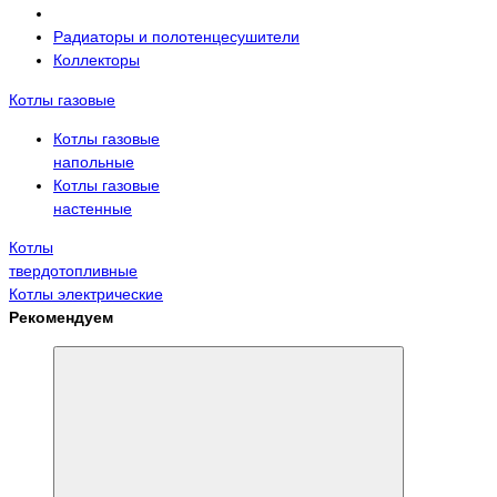
Радиаторы и полотенцесушители
Коллекторы
Котлы газовые
Котлы газовые
напольные
Котлы газовые
настенные
Котлы
твердотопливные
Котлы электрические
Рекомендуем