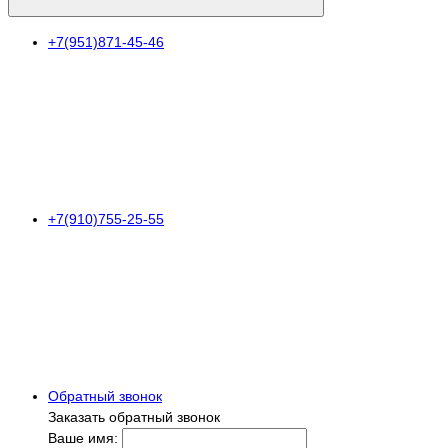
+7(951)871-45-46
+7(910)755-25-55
Обратный звонок
Заказать обратный звонок
Ваше имя: