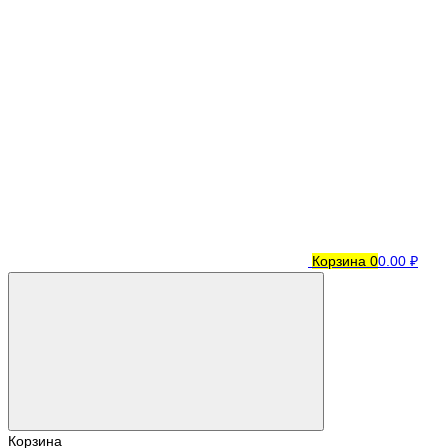
Корзина
0
0.00 ₽
Корзина