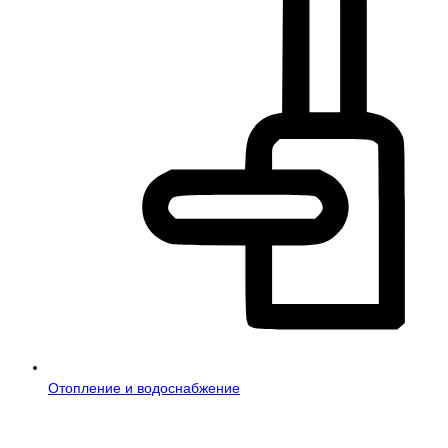
Отопление и водоснабжение