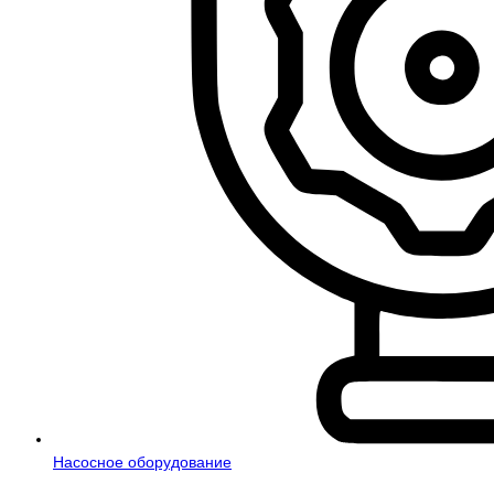
Насосное оборудование