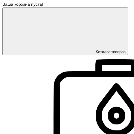
Ваша корзина пуста!
Каталог товаров