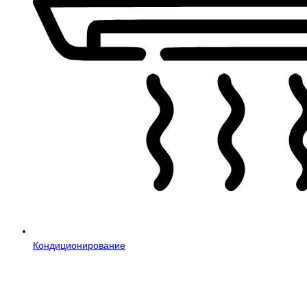
Кондиционирование