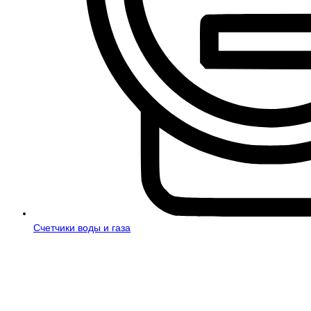
Счетчики воды и газа