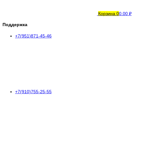
Корзина
0
0.00 ₽
Поддержка
+7(951)871-45-46
+7(910)755-25-55