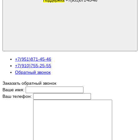
Поддержка
+7(951)871-45-46
+7(951)871-45-46
+7(910)755-25-55
Обратный звонок
Заказать обратный звонок
Ваше имя:
Ваш телефон: