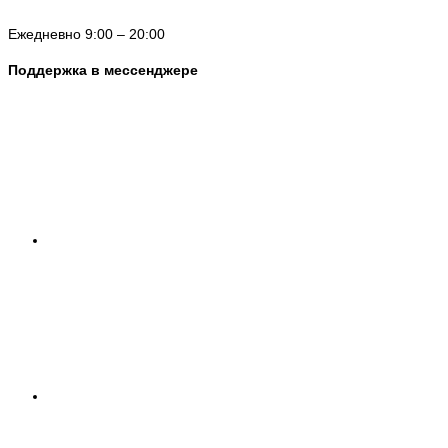
Ежедневно 9:00 – 20:00
Поддержка в мессенджере