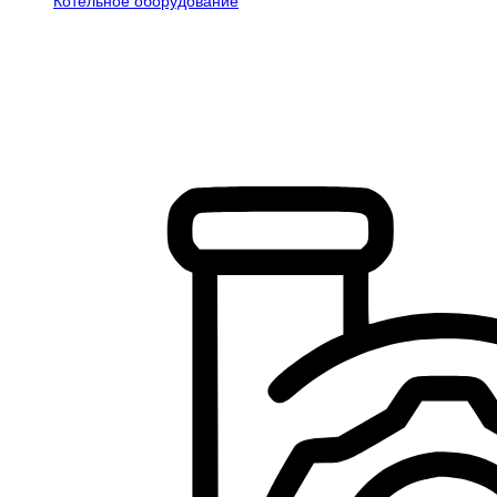
Котельное оборудование