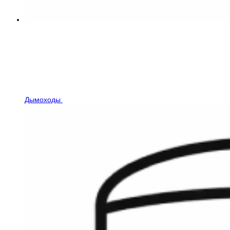
Дымоходы