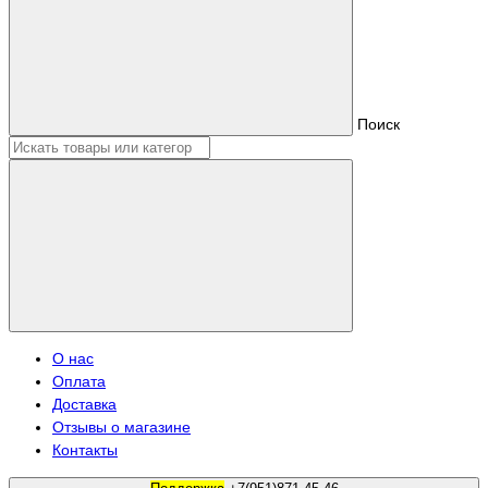
Поиск
О нас
Оплата
Доставка
Отзывы о магазине
Контакты