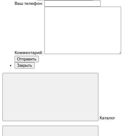
Ваш телефон:
Комментарий:
Отправить
Закрыть
Каталог