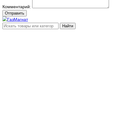
Комментарий:
Отправить
Найти