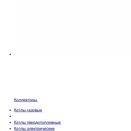
Коллекторы
Котлы газовые
Котлы твердотопливные
Котлы электрические