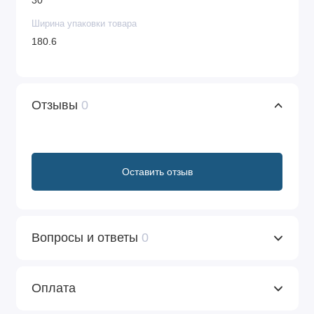
30
Ширина упаковки товара
180.6
Отзывы
0
Оставить отзыв
Вопросы и ответы
0
Оплата