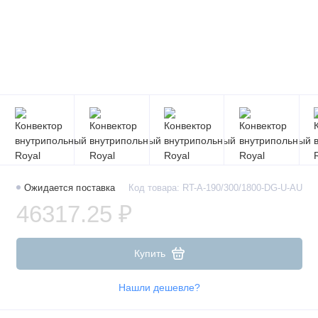
Ожидается поставка
Код товара: RT-A-190/300/1800-DG-U-AU
46317.25 ₽
Купить
Нашли дешевле?