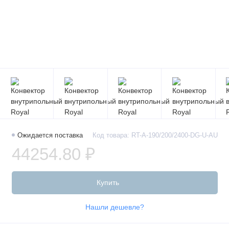
Ожидается поставка
Код товара: RT-A-190/200/2400-DG-U-AU
44254.80 ₽
Купить
Нашли дешевле?