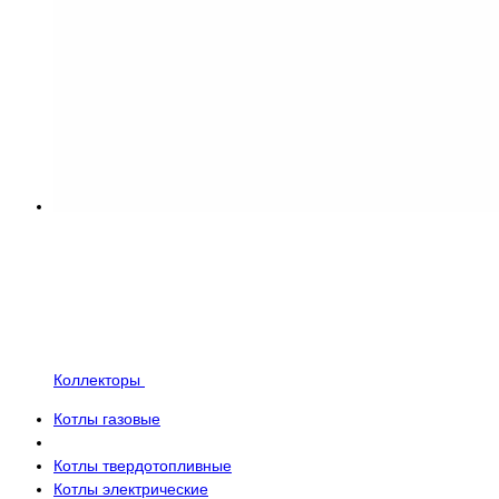
Коллекторы
Котлы газовые
Котлы твердотопливные
Котлы электрические