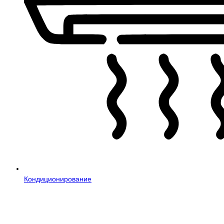
Кондиционирование