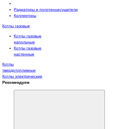
Радиаторы и полотенцесушители
Коллекторы
Котлы газовые
Котлы газовые
напольные
Котлы газовые
настенные
Котлы
твердотопливные
Котлы электрические
Рекомендуем