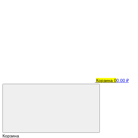
Корзина
0
0.00 ₽
Корзина