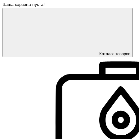
Ваша корзина пуста!
Каталог товаров