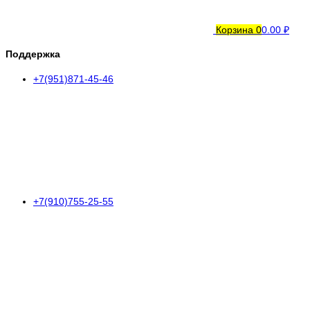
Корзина
0
0.00 ₽
Поддержка
+7(951)871-45-46
+7(910)755-25-55