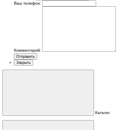
Ваш телефон:
Комментарий:
Отправить
Закрыть
Каталог