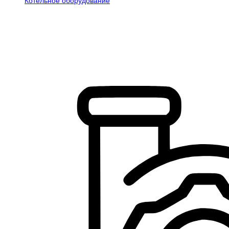
Котельное оборудование