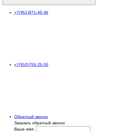
+7(951)871-45-46
+7(910)755-25-55
Обратный звонок
Заказать обратный звонок
Ваше имя: