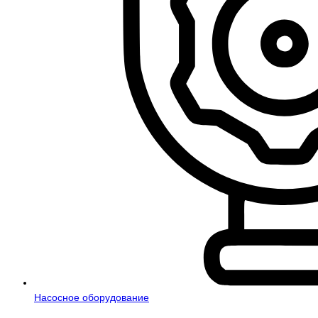
Насосное оборудование