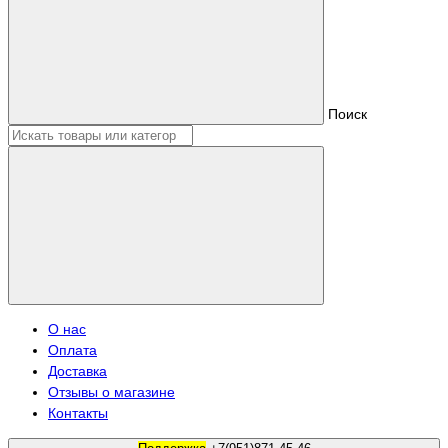
Поиск
О нас
Оплата
Доставка
Отзывы о магазине
Контакты