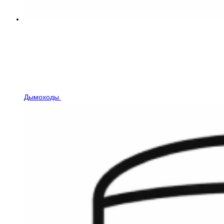
Дымоходы