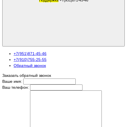
Поддержка
+7(951)871-45-46
+7(951)871-45-46
+7(910)755-25-55
Обратный звонок
Заказать обратный звонок
Ваше имя:
Ваш телефон: