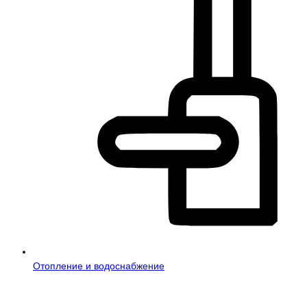
Отопление и водоснабжение