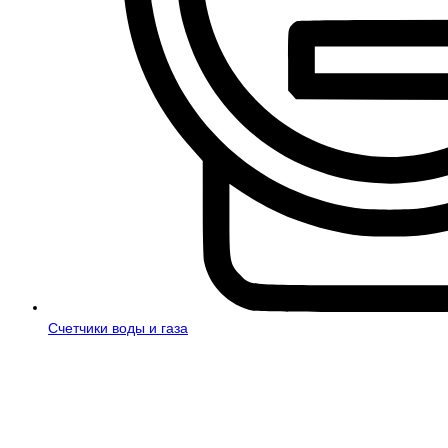
Счетчики воды и газа