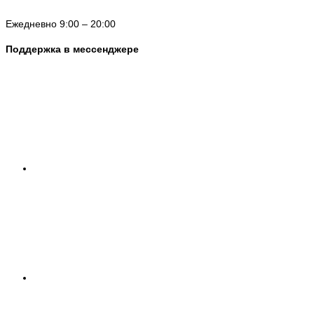
Ежедневно 9:00 – 20:00
Поддержка в мессенджере