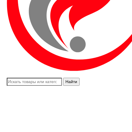
Найти