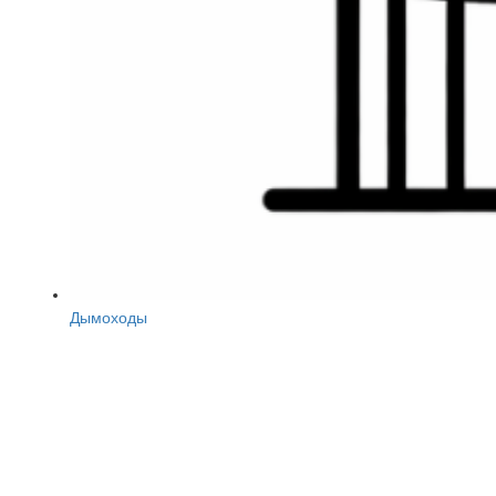
Дымоходы