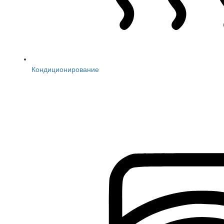
Кондиционирование