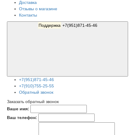
Доставка
Отзывы о магазине
Контакты
Поддержка
+7(951)871-45-46
+7(951)871-45-46
+7(910)755-25-55
Обратный звонок
Заказать обратный звонок
Ваше имя:
Ваш телефон: