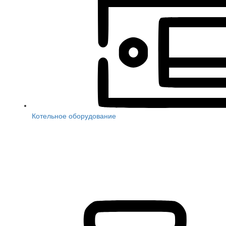
Котельное оборудование