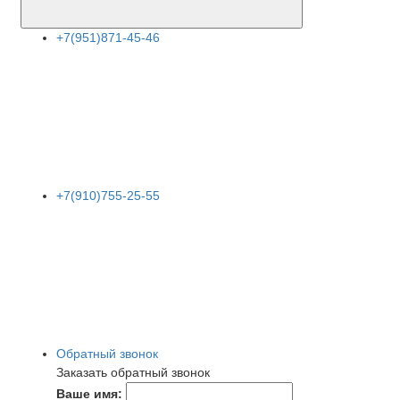
+7(951)871-45-46
+7(910)755-25-55
Обратный звонок
Заказать обратный звонок
Ваше имя: