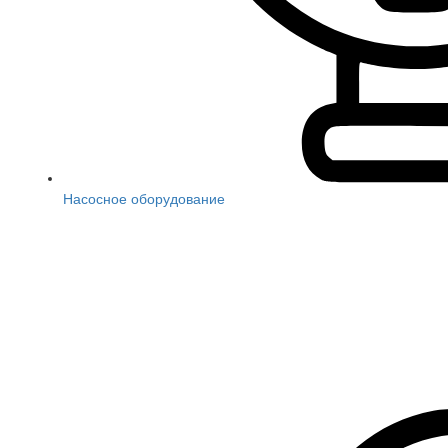
Насосное оборудование