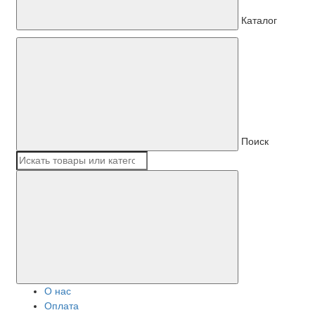
Каталог
Поиск
О нас
Оплата