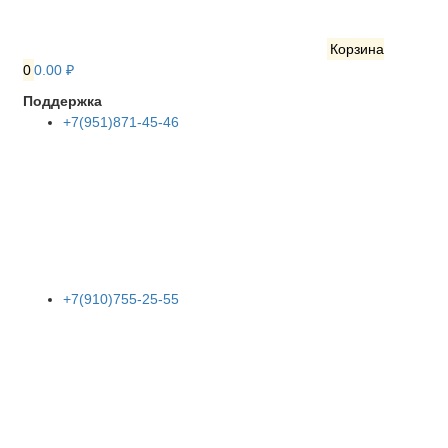
Корзина
0
0.00 ₽
Поддержка
+7(951)871-45-46
+7(910)755-25-55