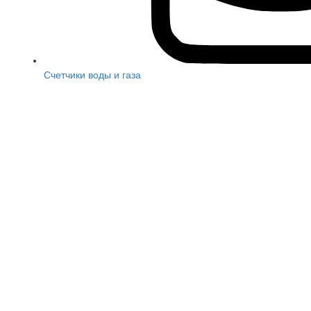
Счетчики воды и газа