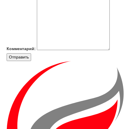
Комментарий:
Отправить