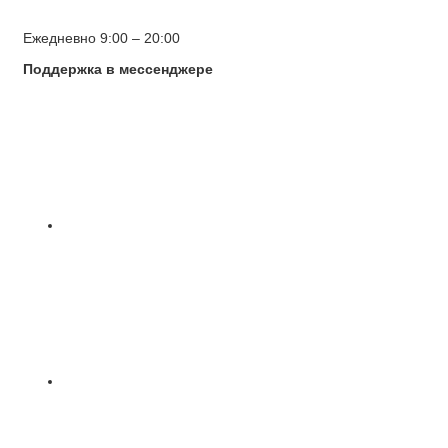
Ежедневно 9:00 – 20:00
Поддержка в мессенджере