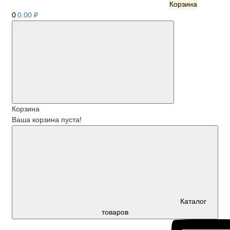
Корзина
0
0.00 ₽
Корзина
Ваша корзина пуста!
Каталог
товаров