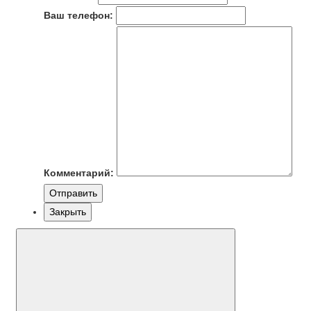
Ваш телефон:
Комментарий:
Отправить
Закрыть