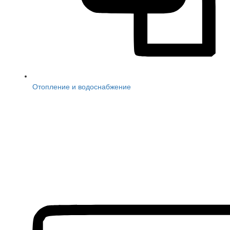
Отопление и водоснабжение