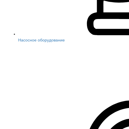
Насосное оборудование