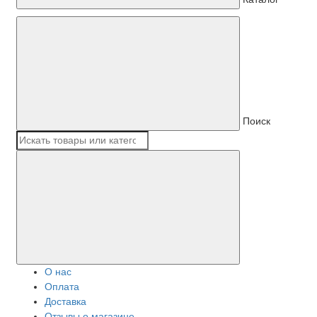
Поиск
О нас
Оплата
Доставка
Отзывы о магазине