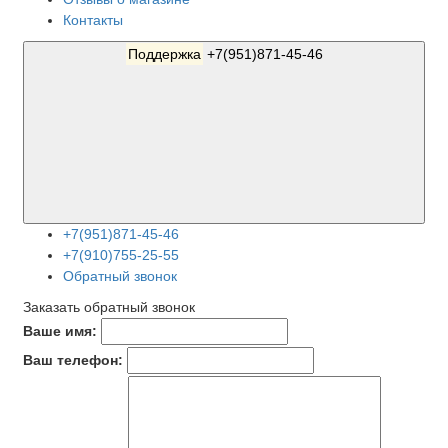
Контакты
Поддержка
+7(951)871-45-46
+7(951)871-45-46
+7(910)755-25-55
Обратный звонок
Заказать обратный звонок
Ваше имя:
Ваш телефон: