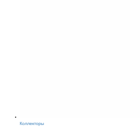
Коллекторы