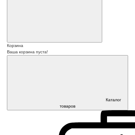
Корзина
Ваша корзина пуста!
Каталог
товаров