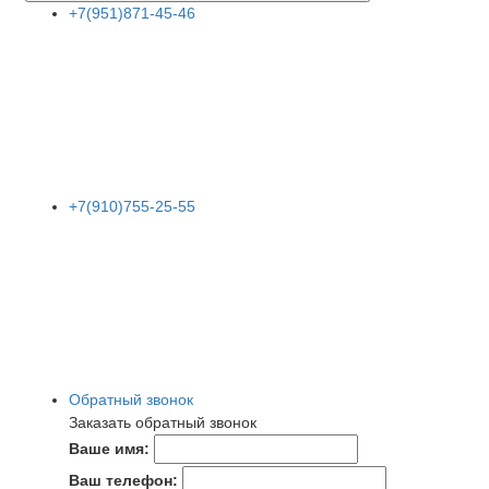
+7(951)871-45-46
+7(910)755-25-55
Обратный звонок
Заказать обратный звонок
Ваше имя:
Ваш телефон: