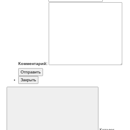
Комментарий:
Отправить
Закрыть
Каталог