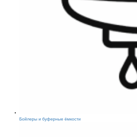
Бойлеры и буферные ёмкости