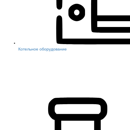
Котельное оборудование