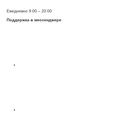
Ежедневно 9:00 – 20:00
Поддержка в мессенджере