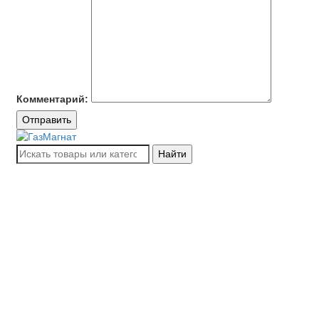
Комментарий:
Отправить
Найти