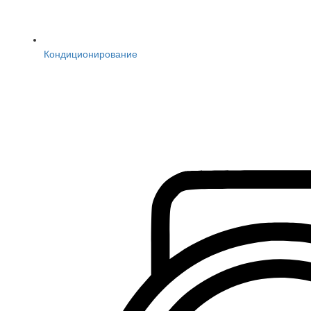
Кондиционирование