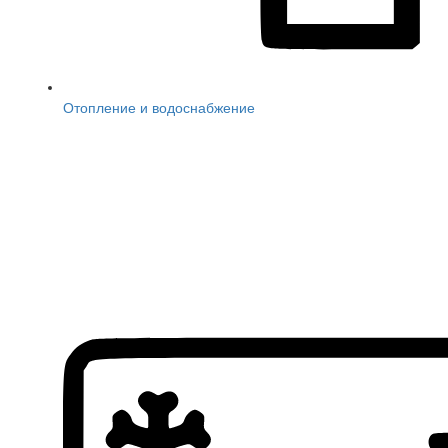
Отопление и водоснабжение