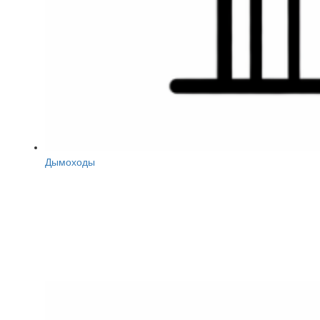
Дымоходы