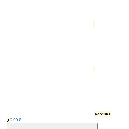
Корзина
0
0.00 ₽