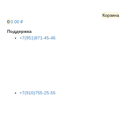
Корзина
0
0.00 ₽
Поддержка
+7(951)871-45-46
+7(910)755-25-55