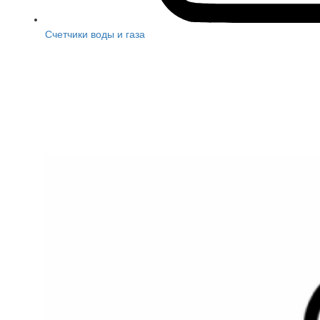
Счетчики воды и газа