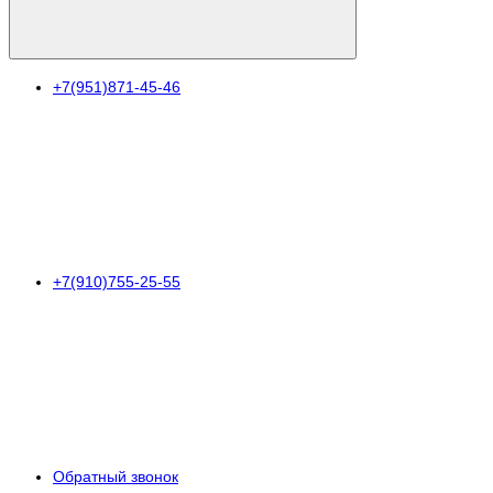
+7(951)871-45-46
+7(910)755-25-55
Обратный звонок