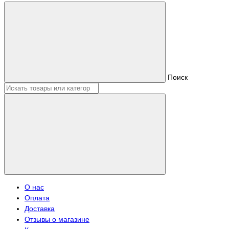
Поиск
О нас
Оплата
Доставка
Отзывы о магазине