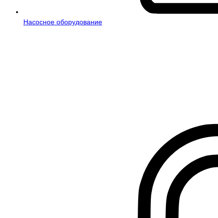
Насосное оборудование