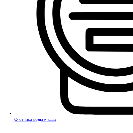
Счетчики воды и газа