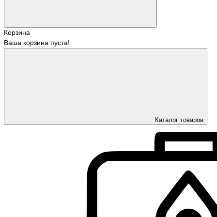
Корзина
Ваша корзина пуста!
Каталог товаров