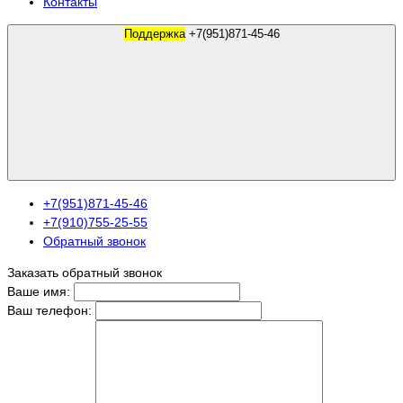
Контакты
Поддержка
+7(951)871-45-46
+7(951)871-45-46
+7(910)755-25-55
Обратный звонок
Заказать обратный звонок
Ваше имя:
Ваш телефон: