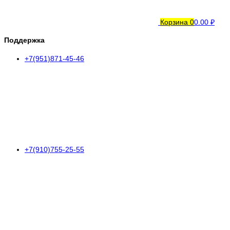
Корзина
0
0.00 ₽
Поддержка
+7(951)871-45-46
+7(910)755-25-55