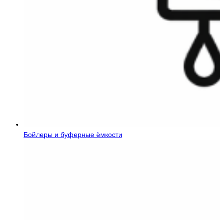
Бойлеры и буферные ёмкости