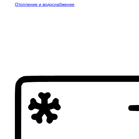
Отопление и водоснабжение