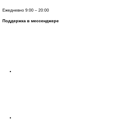
Ежедневно 9:00 – 20:00
Поддержка в мессенджере