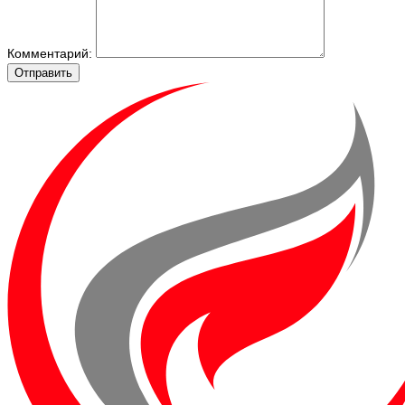
Комментарий:
Отправить