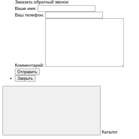
Заказать обратный звонок
Ваше имя:
Ваш телефон:
Комментарий:
Отправить
Закрыть
Каталог