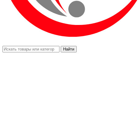
Найти