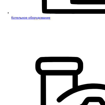
Котельное оборудование