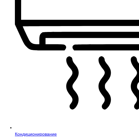
Кондиционирование