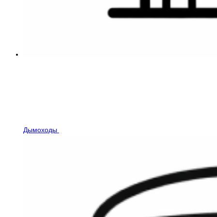
Дымоходы