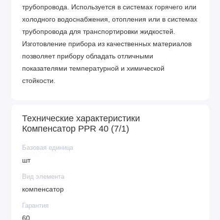
трубопровода. Используется в системах горячего или
холодного водоснабжения, отопления или в системах
трубопровода для транспортировки жидкостей.
Изготовление прибора из качественных материалов
позволяет прибору обладать отличными
показателями температурной и химической
стойкости.
Технические характеристики
Компенсатор PPR 40 (7/1)
Базовая единица
шт
Вид элемента
компенсатор
Гарантия
60