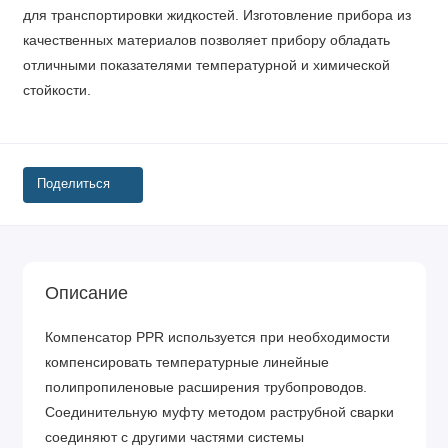
для транспортировки жидкостей. Изготовление прибора из
качественных материалов позволяет прибору обладать
отличными показателями температурной и химической
стойкости.
Поделиться
Описание
Компенсатор PPR используется при необходимости
компенсировать температурные линейные
полипропиленовые расширения трубопроводов.
Соединительную муфту методом раструбной сварки
соединяют с другими частями системы