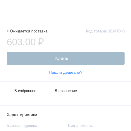
Ожидается поставка
Код товара: 10147040
603.00 ₽
Купить
Нашли дешевле?
В избранное
В сравнение
Характеристики
Базовая единица
Вид элемента