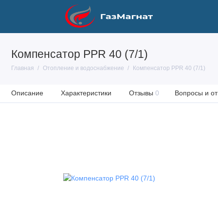
Компенсатор PPR 40 (7/1)
Главная
Отопление и водоснабжение
Компенсатор PPR 40 (7/1)
Описание
Характеристики
Отзывы
0
Вопросы и от