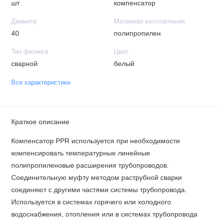
шт
компенсатор
Диаметр
Материал изготовления
40
полипропилен
Тип фитинга
Цвет
сварной
белый
Все характеристики
Краткое описание
Компенсатор PPR используется при необходимости
компенсировать температурные линейные
полипропиленовые расширения трубопроводов.
Соединительную муфту методом раструбной сварки
соединяют с другими частями системы трубопровода.
Используется в системах горячего или холодного
водоснабжения, отопления или в системах трубопровода