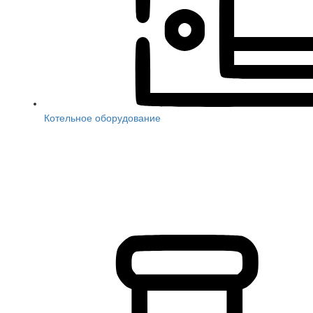
Котельное оборудование