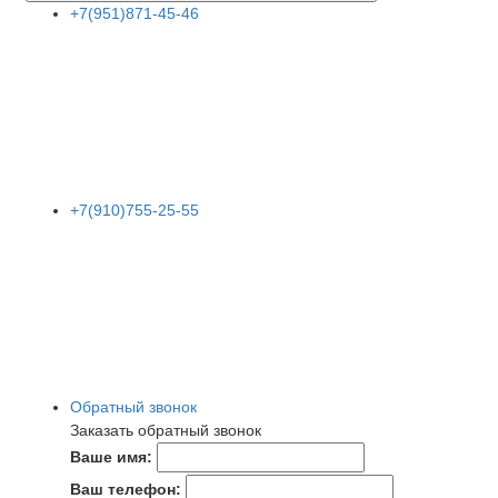
+7(951)871-45-46
+7(910)755-25-55
Обратный звонок
Заказать обратный звонок
Ваше имя:
Ваш телефон: