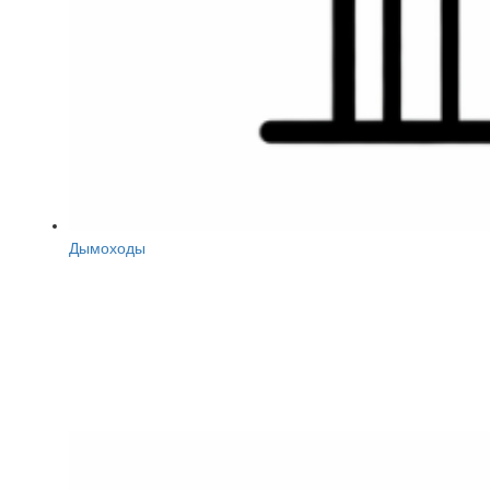
Дымоходы