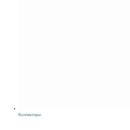
Коллекторы