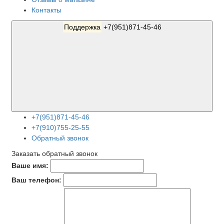
Контакты
Поддержка
+7(951)871-45-46
+7(951)871-45-46
+7(910)755-25-55
Обратный звонок
Заказать обратный звонок
Ваше имя:
Ваш телефон: