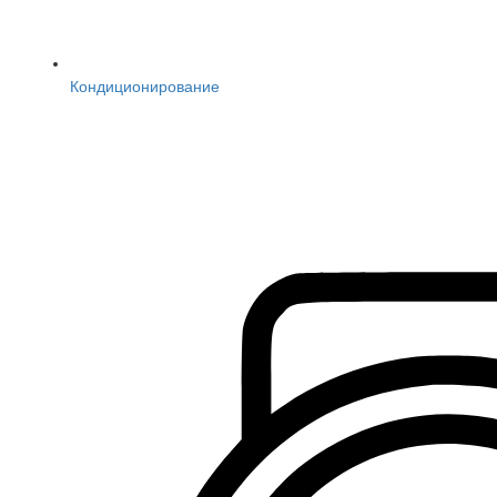
Кондиционирование