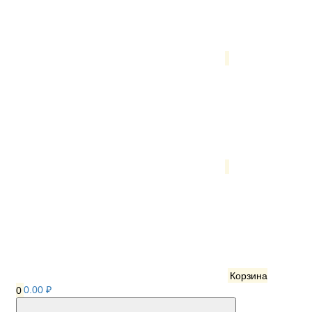
Корзина
0
0.00 ₽