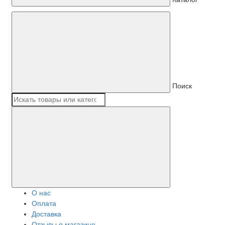
Поиск
О нас
Оплата
Доставка
Отзывы о магазине