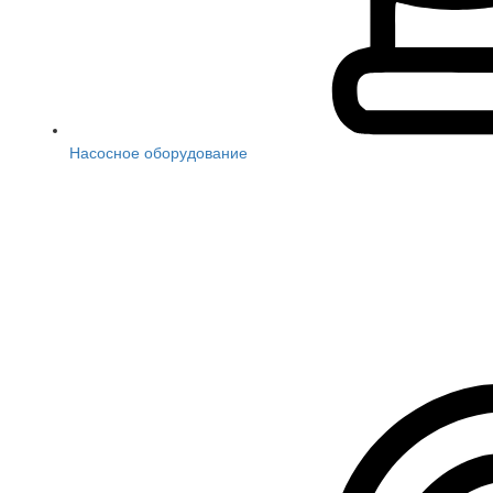
Насосное оборудование