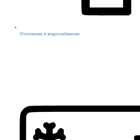
Отопление и водоснабжение