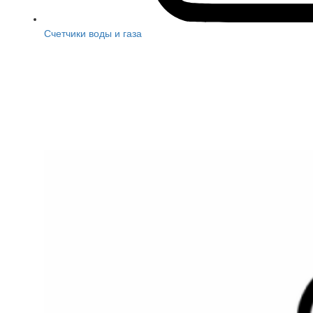
Счетчики воды и газа