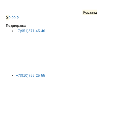
Корзина
0
0.00 ₽
Поддержка
+7(951)871-45-46
+7(910)755-25-55