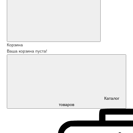
Корзина
Ваша корзина пуста!
Каталог
товаров