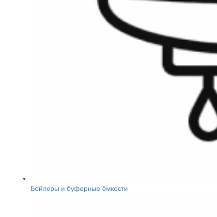
Бойлеры и буферные ёмкости