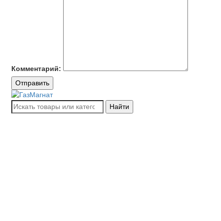
Комментарий:
Отправить
Найти