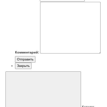
Комментарий:
Отправить
Закрыть
Каталог