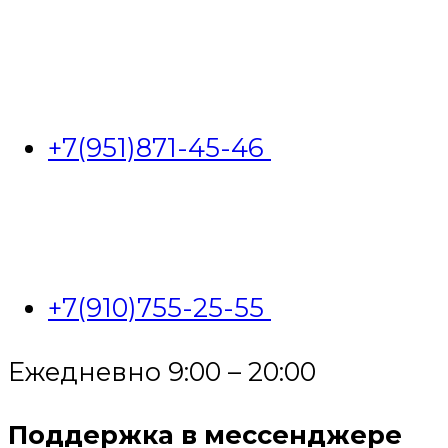
+7(951)871-45-46
+7(910)755-25-55
Ежедневно 9:00 – 20:00
Поддержка в мессенджере