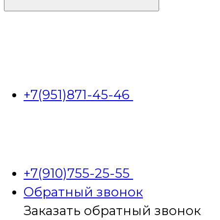
+7(951)871-45-46
+7(910)755-25-55
Обратный звонок
Заказать обратный звонок