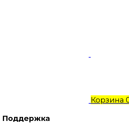
Корзина
Поддержка