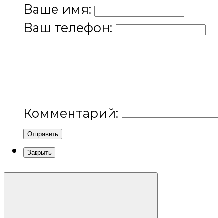
Ваше имя:
Ваш телефон:
Комментарий:
Отправить
Закрыть