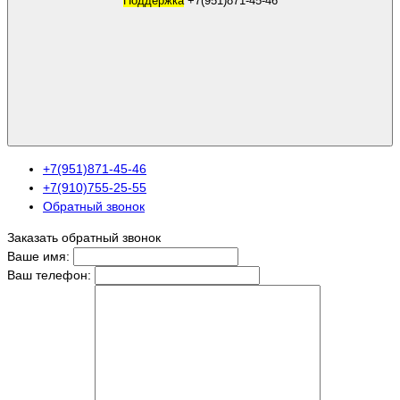
Поддержка
+7(951)871-45-46
+7(951)871-45-46
+7(910)755-25-55
Обратный звонок
Заказать обратный звонок
Ваше имя:
Ваш телефон: