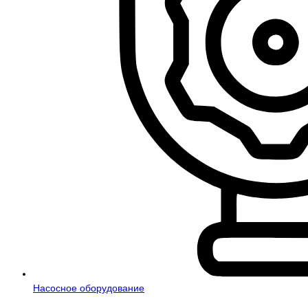
Насосное оборудование