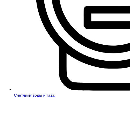
Счетчики воды и газа