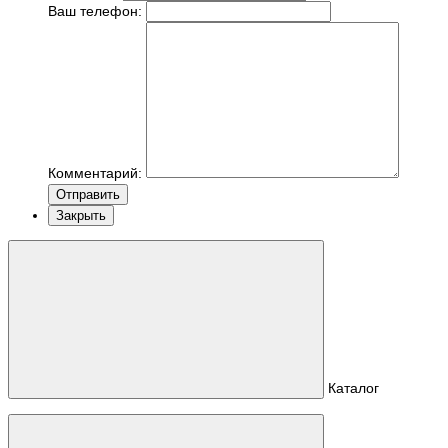
Ваш телефон:
Комментарий:
Отправить
Закрыть
Каталог