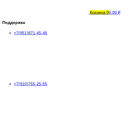
Корзина
0
0.00 ₽
Поддержка
+7(951)871-45-46
+7(910)755-25-55