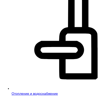
Отопление и водоснабжение