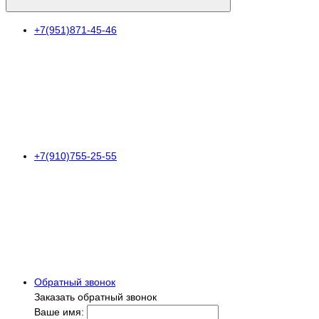
+7(951)871-45-46
+7(910)755-25-55
Обратный звонок
Заказать обратный звонок
Ваше имя: