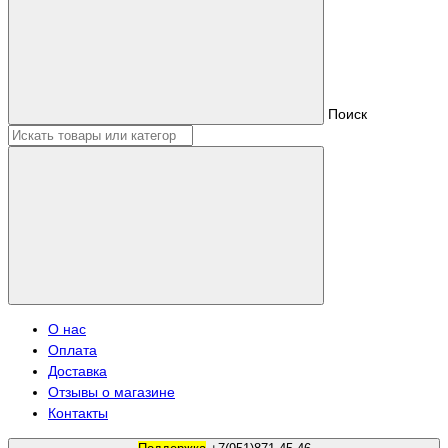
Поиск
О нас
Оплата
Доставка
Отзывы о магазине
Контакты