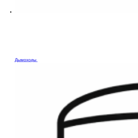
Дымоходы