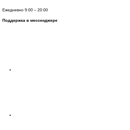
Ежедневно 9:00 – 20:00
Поддержка в мессенджере