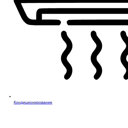
Кондиционирование