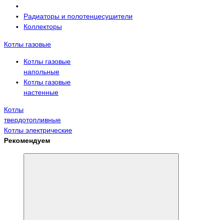
Радиаторы и полотенцесушители
Коллекторы
Котлы газовые
Котлы газовые
напольные
Котлы газовые
настенные
Котлы
твердотопливные
Котлы электрические
Рекомендуем