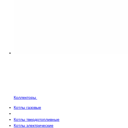
Коллекторы
Котлы газовые
Котлы твердотопливные
Котлы электрические