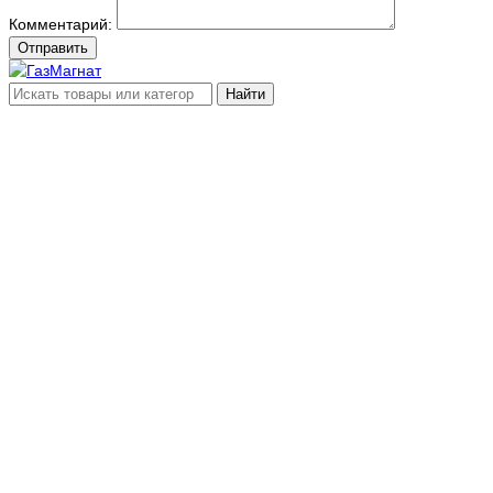
Комментарий:
Отправить
Найти