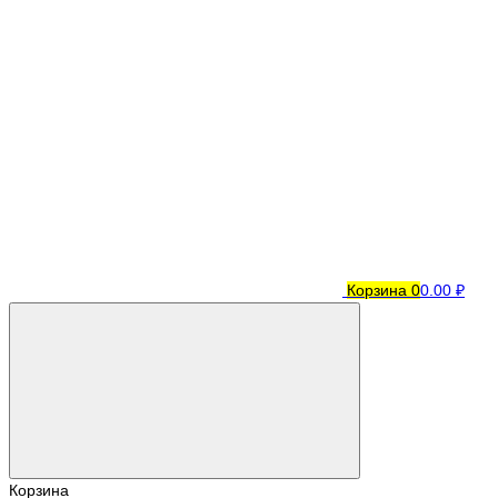
Корзина
0
0.00 ₽
Корзина