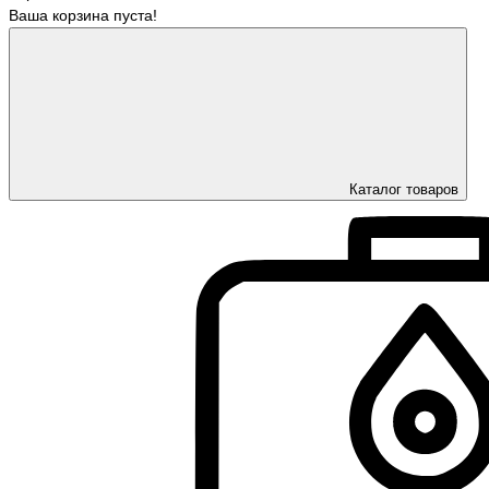
Ваша корзина пуста!
Каталог товаров