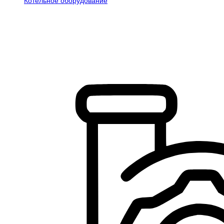
Котельное оборудование