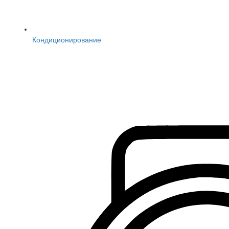
Кондиционирование