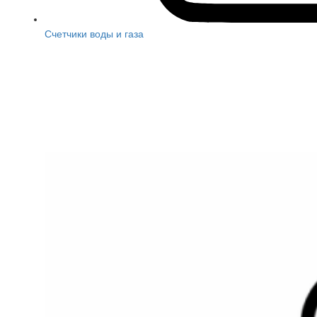
Счетчики воды и газа