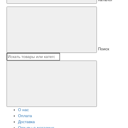
Поиск
О нас
Оплата
Доставка
Отзывы о магазине