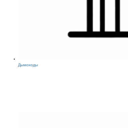
Дымоходы