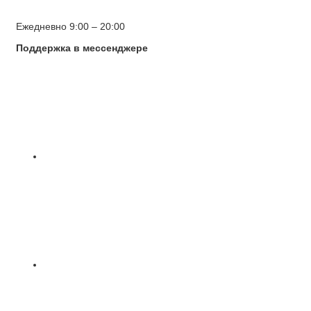
Ежедневно 9:00 – 20:00
Поддержка в мессенджере