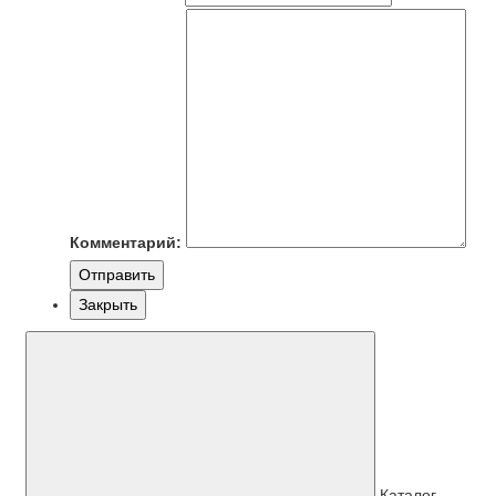
Комментарий:
Отправить
Закрыть
Каталог