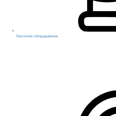
Насосное оборудование