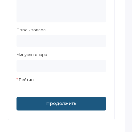
Плюсы товара
Минусы товара
Рейтинг
Продолжить