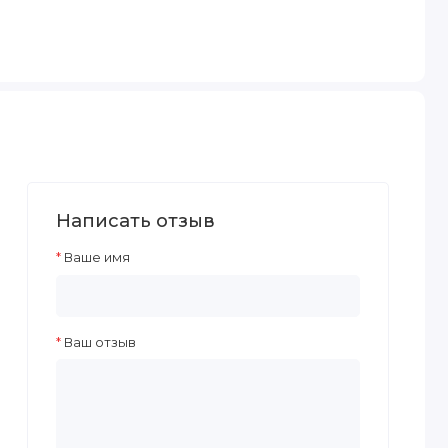
Написать отзыв
Ваше имя
Ваш отзыв