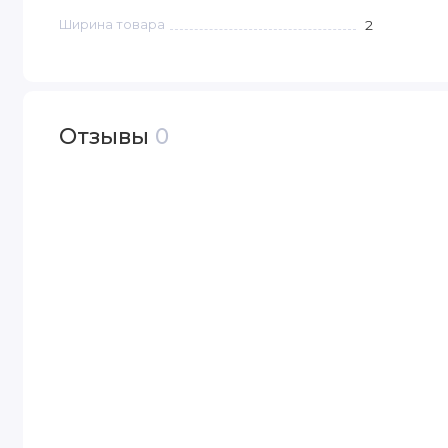
Ширина товара
2
Отзывы
0