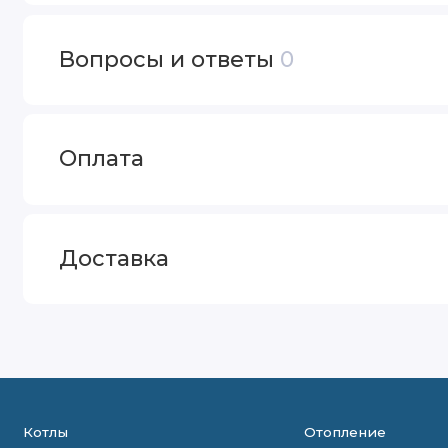
Вопросы и ответы
0
Оплата
Доставка
Котлы
Отопление