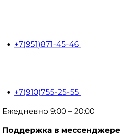
+7(951)871-45-46
+7(910)755-25-55
Ежедневно 9:00 – 20:00
Поддержка в мессенджере