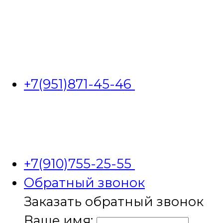
+7(951)871-45-46
+7(910)755-25-55
Обратный звонок
Заказать обратный звонок
Ваше имя: