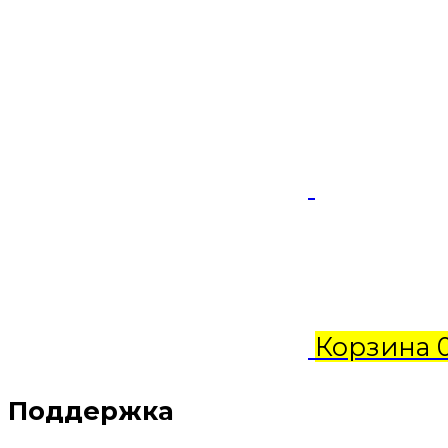
Корзина
Поддержка