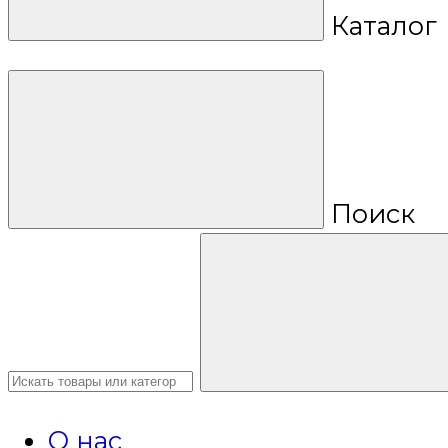
Каталог
Поиск
О нас