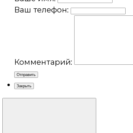
Ваш телефон:
Комментарий:
Отправить
Закрыть