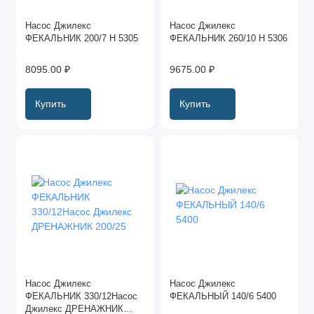
Насос Джилекс
Насос Джилекс
ФЕКАЛЬНИК 200/7 Н 5305
ФЕКАЛЬНИК 260/10 Н 5306
8095.00 ₽
9675.00 ₽
Купить
Купить
Насос Джилекс
Насос Джилекс
ФЕКАЛЬНИК 330/12Насос
ФЕКАЛЬНЫЙ 140/6 5400
Джилекс ДРЕНАЖНИК