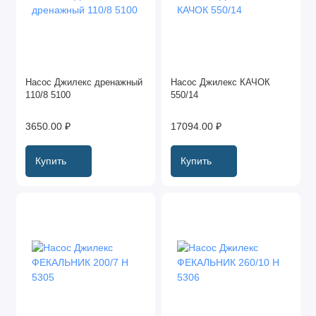
Насос Джилекс дренажный
Насос Джилекс КАЧОК
110/8 5100
550/14
3650.00 ₽
17094.00 ₽
Купить
Купить