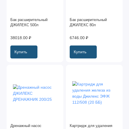
Бак расширительный
Бак расширительный
ДЖИЛЕКС 500л
ДЖИЛЕКС 80л
38018.00 ₽
6746.00 ₽
Купить
Купить
Дренажный насос
Картридж для удаления