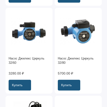
Насос Джилекс Циркуль
Насос Джилекс Циркуль
32/60
32/80
3280.00 ₽
5700.00 ₽
Купить
Купить