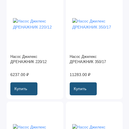
Насос Джилекс
Насос Джилекс
ДРЕНАЖНИК 220/12
ДРЕНАЖНИК 350/17
6237.00 ₽
11283.00 ₽
Купить
Купить