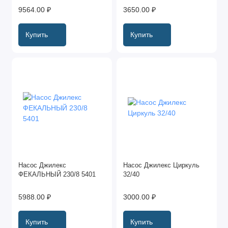
200/25
9564.00 ₽
3650.00 ₽
Купить
Купить
Насос Джилекс
Насос Джилекс Циркуль
ФЕКАЛЬНЫЙ 230/8 5401
32/40
5988.00 ₽
3000.00 ₽
Купить
Купить