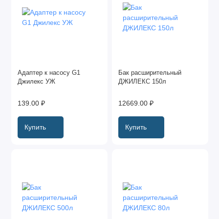
Адаптер к насосу G1
Бак расширительный
Джилекс УЖ
ДЖИЛЕКС 150л
139.00 ₽
12669.00 ₽
Купить
Купить