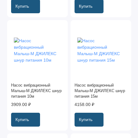
Купить
Купить
Насос вибрационный
Насос вибрационный
Малыш-М ДЖИЛЕКС шнур
Малыш-М ДЖИЛЕКС шнур
питания 10м
питания 15м
3909.00 ₽
4158.00 ₽
Купить
Купить