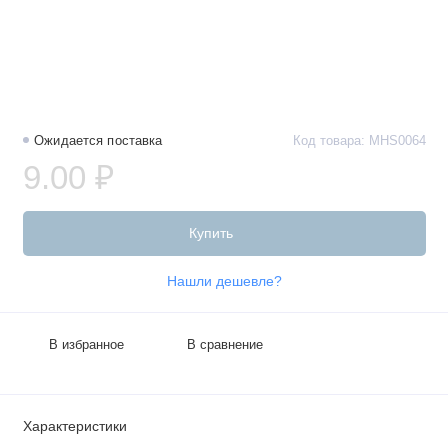
Ожидается поставка
Код товара: MHS0064
9.00 ₽
Купить
Нашли дешевле?
В избранное
В сравнение
Характеристики