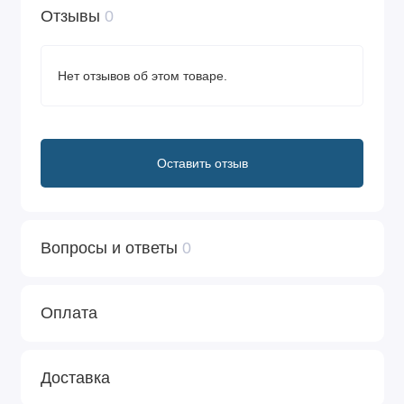
Отзывы
0
Нет отзывов об этом товаре.
Оставить отзыв
Вопросы и ответы
0
Оплата
Доставка