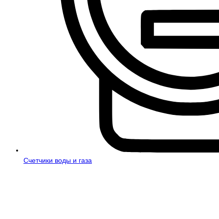
Счетчики воды и газа