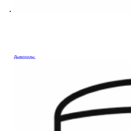
Дымоходы