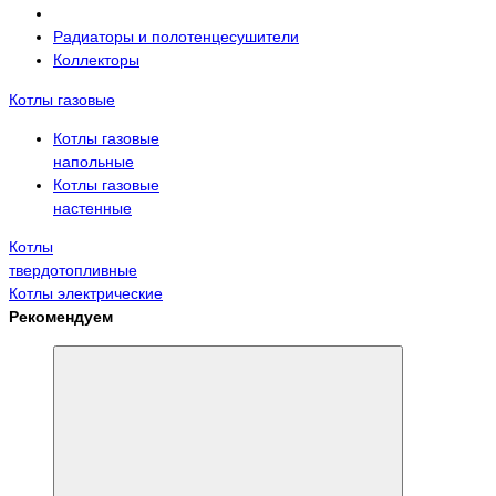
Радиаторы и полотенцесушители
Коллекторы
Котлы газовые
Котлы газовые
напольные
Котлы газовые
настенные
Котлы
твердотопливные
Котлы электрические
Рекомендуем