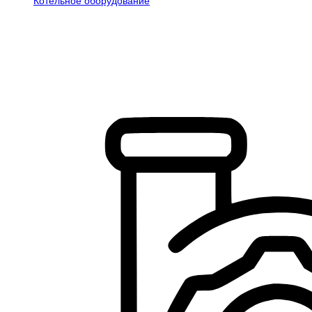
Котельное оборудование