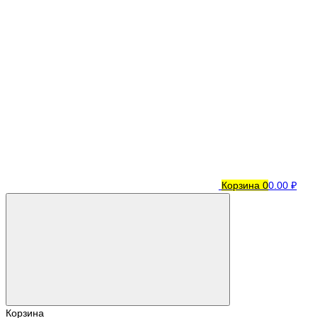
Корзина
0
0.00 ₽
Корзина