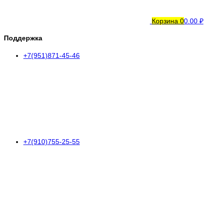
Корзина
0
0.00 ₽
Поддержка
+7(951)871-45-46
+7(910)755-25-55