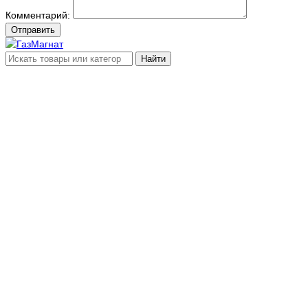
Комментарий:
Отправить
Найти