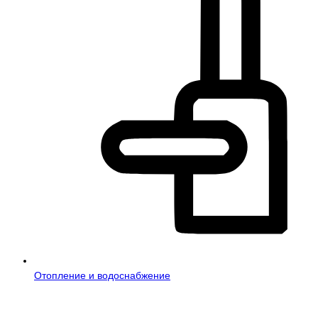
Отопление и водоснабжение