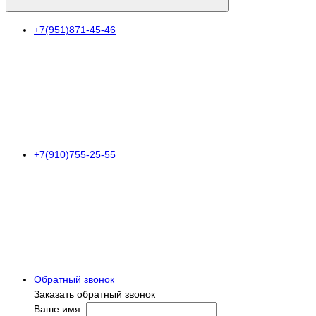
+7(951)871-45-46
+7(910)755-25-55
Обратный звонок
Заказать обратный звонок
Ваше имя: