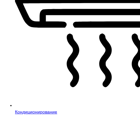
Кондиционирование