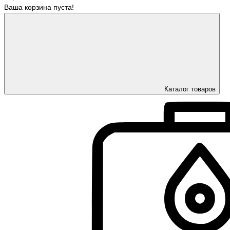
Ваша корзина пуста!
Каталог товаров