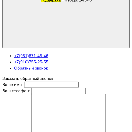
Поддержка
+7(951)871-45-46
+7(951)871-45-46
+7(910)755-25-55
Обратный звонок
Заказать обратный звонок
Ваше имя:
Ваш телефон: