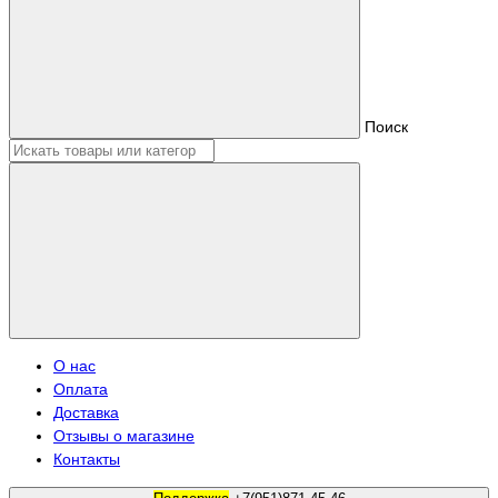
Поиск
О нас
Оплата
Доставка
Отзывы о магазине
Контакты