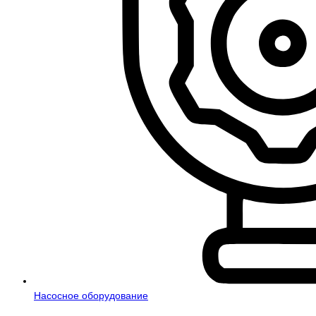
Насосное оборудование