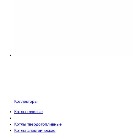
Коллекторы
Котлы газовые
Котлы твердотопливные
Котлы электрические