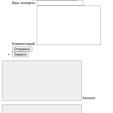
Ваш телефон:
Комментарий:
Отправить
Закрыть
Каталог