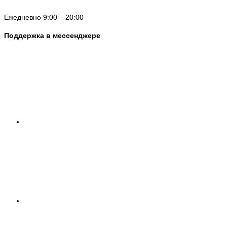
Ежедневно 9:00 – 20:00
Поддержка в мессенджере