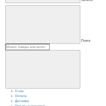
Поиск
О нас
Оплата
Доставка
Отзывы о магазине