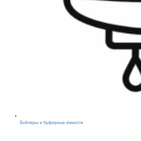
Бойлеры и буферные ёмкости