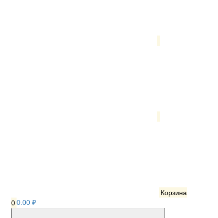
Корзина
0
0.00 ₽