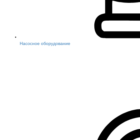
Насосное оборудование