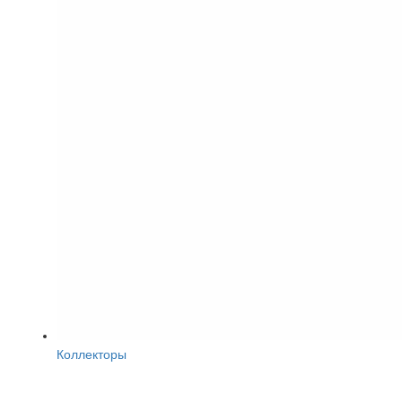
Коллекторы