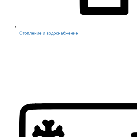
Отопление и водоснабжение