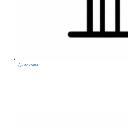
Дымоходы