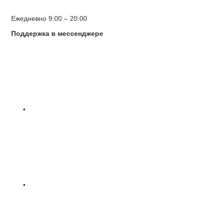
Ежедневно 9:00 – 20:00
Поддержка в мессенджере