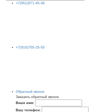
+7(951)871-45-46
+7(910)755-25-55
Обратный звонок
Заказать обратный звонок
Ваше имя:
Ваш телефон: