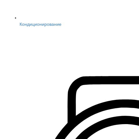
Кондиционирование