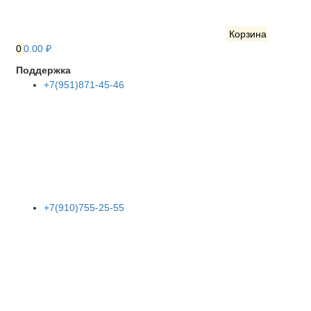
Корзина
0
0.00 ₽
Поддержка
+7(951)871-45-46
+7(910)755-25-55