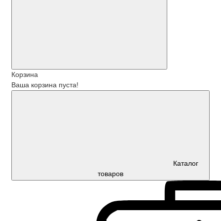
Корзина
Ваша корзина пуста!
Каталог
товаров