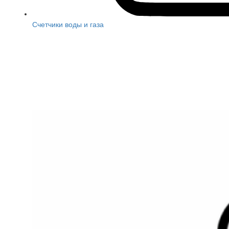
Счетчики воды и газа