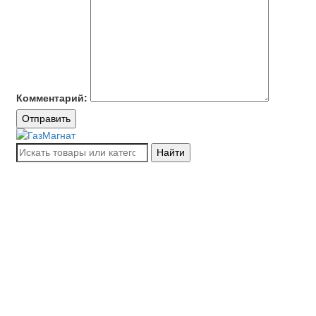
Комментарий:
Отправить
Найти