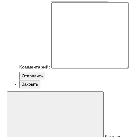
Комментарий:
Отправить
Закрыть
Каталог