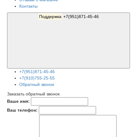
Контакты
Поддержка
+7(951)871-45-46
+7(951)871-45-46
+7(910)755-25-55
Обратный звонок
Заказать обратный звонок
Ваше имя:
Ваш телефон: