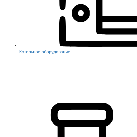
Котельное оборудование